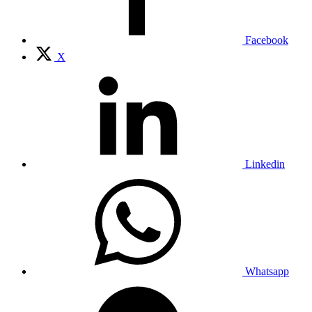
Facebook
X
Linkedin
Whatsapp