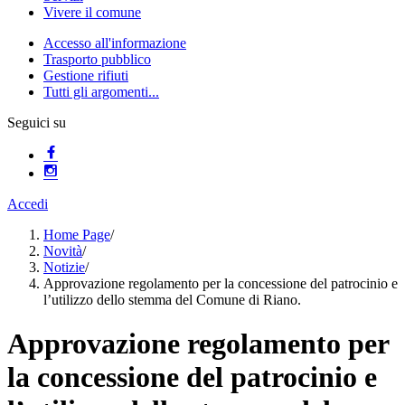
Vivere il comune
Accesso all'informazione
Trasporto pubblico
Gestione rifiuti
Tutti gli argomenti...
Seguici su
Accedi
Home Page
/
Novità
/
Notizie
/
Approvazione regolamento per la concessione del patrocinio e
l’utilizzo dello stemma del Comune di Riano.
Approvazione regolamento per
la concessione del patrocinio e