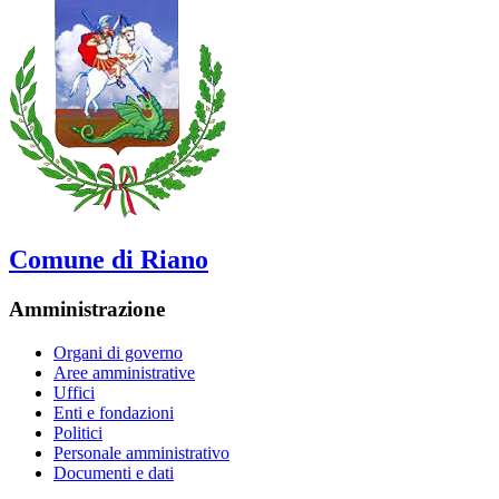
Comune di Riano
Amministrazione
Organi di governo
Aree amministrative
Uffici
Enti e fondazioni
Politici
Personale amministrativo
Documenti e dati