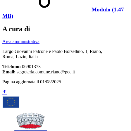
Modulo (1.47
MB)
A cura di
Area amministrativa
Largo Giovanni Falcone e Paolo Borsellino, 1, Riano,
Roma, Lazio, Italia
Telefono:
06901373
Email:
segreteria.comune.riano@pec.it
Pagina aggiornata il 01/08/2025