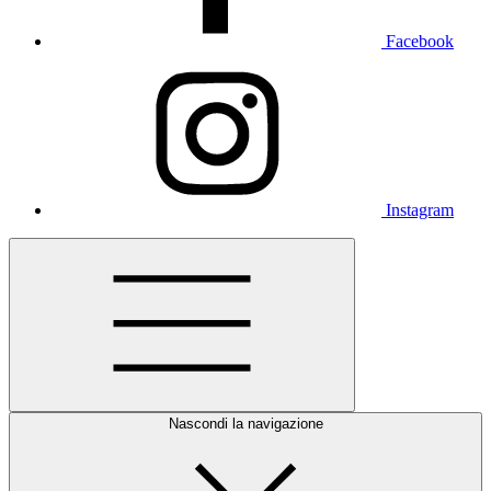
Facebook
Instagram
Nascondi la navigazione