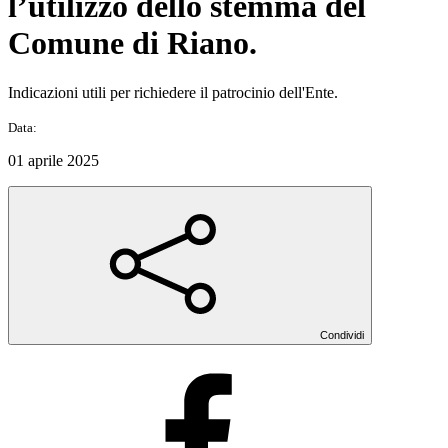
l’utilizzo dello stemma del
Comune di Riano.
Indicazioni utili per richiedere il patrocinio dell'Ente.
Data:
01 aprile 2025
Condividi