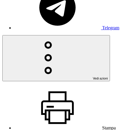
Telegram
Vedi azioni
Stampa