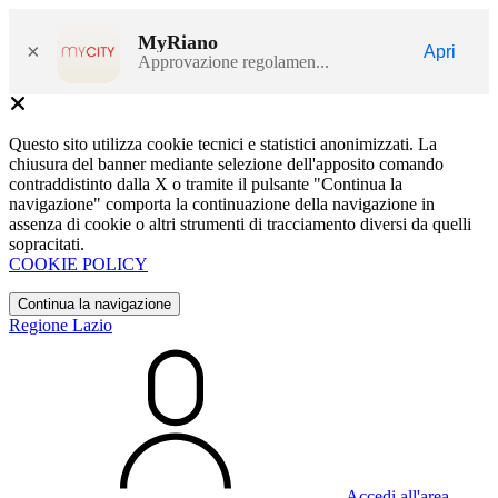
MyRiano
×
Apri
Approvazione regolamen...
Questo sito utilizza cookie tecnici e statistici anonimizzati. La
chiusura del banner mediante selezione dell'apposito comando
contraddistinto dalla X o tramite il pulsante "Continua la
navigazione" comporta la continuazione della navigazione in
assenza di cookie o altri strumenti di tracciamento diversi da quelli
sopracitati.
COOKIE POLICY
Continua la navigazione
Regione Lazio
Accedi all'area