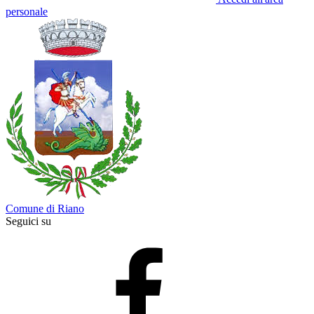
personale
Comune di Riano
Seguici su