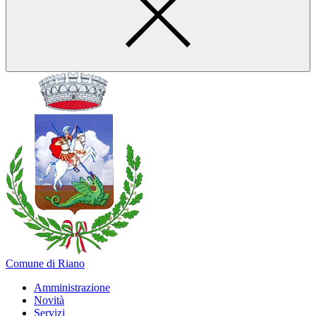
Comune di Riano
Amministrazione
Novità
Servizi