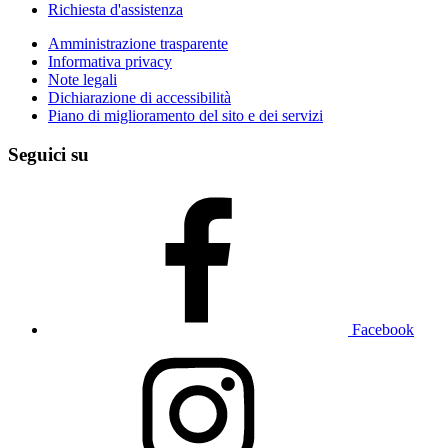
Richiesta d'assistenza
Amministrazione trasparente
Informativa privacy
Note legali
Dichiarazione di accessibilità
Piano di miglioramento del sito e dei servizi
Seguici su
Facebook