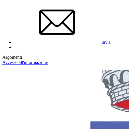
Invia
Argomenti
Accesso all'informazione