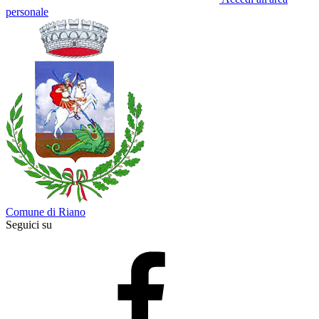
personale
Comune di Riano
Seguici su