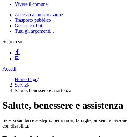
Vivere il comune
Accesso all'informazione
Trasporto pubblico
Gestione rifiuti
Tutti gli argomenti...
Seguici su
Accedi
Home Page
/
Servizi
/
Salute, benessere e assistenza
Salute, benessere e assistenza
Servizi sanitari e sostegno per minori, famiglie, anziani e persone
con disabilità.