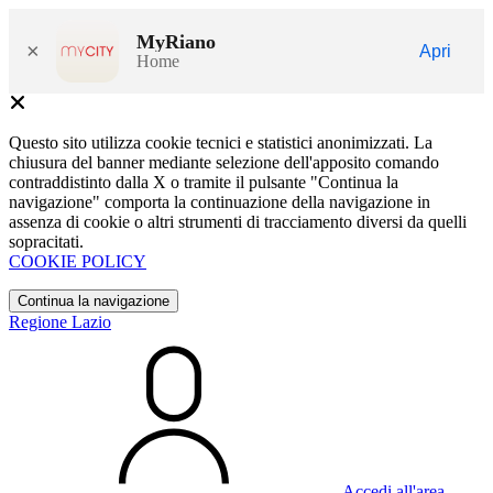
MyRiano
×
Apri
Home
Questo sito utilizza cookie tecnici e statistici anonimizzati. La
chiusura del banner mediante selezione dell'apposito comando
contraddistinto dalla X o tramite il pulsante "Continua la
navigazione" comporta la continuazione della navigazione in
assenza di cookie o altri strumenti di tracciamento diversi da quelli
sopracitati.
COOKIE POLICY
Continua la navigazione
Regione Lazio
Accedi all'area