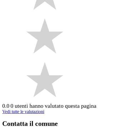
0.0
0 utenti hanno valutato questa pagina
Vedi tutte le valutazioni
Contatta il comune