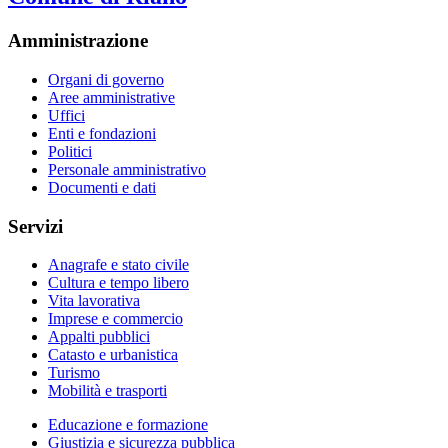
Amministrazione
Organi di governo
Aree amministrative
Uffici
Enti e fondazioni
Politici
Personale amministrativo
Documenti e dati
Servizi
Anagrafe e stato civile
Cultura e tempo libero
Vita lavorativa
Imprese e commercio
Appalti pubblici
Catasto e urbanistica
Turismo
Mobilità e trasporti
Educazione e formazione
Giustizia e sicurezza pubblica