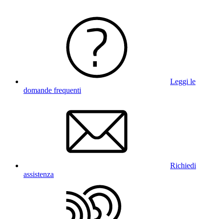
Leggi le
domande frequenti
Richiedi
assistenza