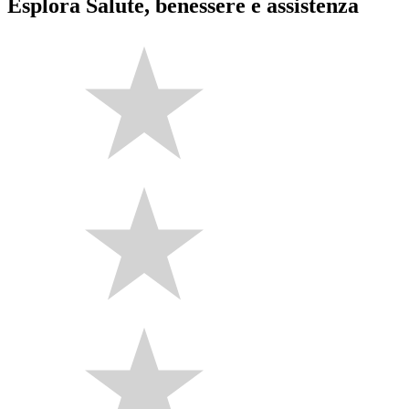
Esplora Salute, benessere e assistenza