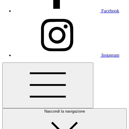
Facebook
Instagram
Nascondi la navigazione