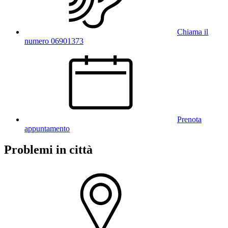
Chiama il
numero 06901373
Prenota
appuntamento
Problemi in città