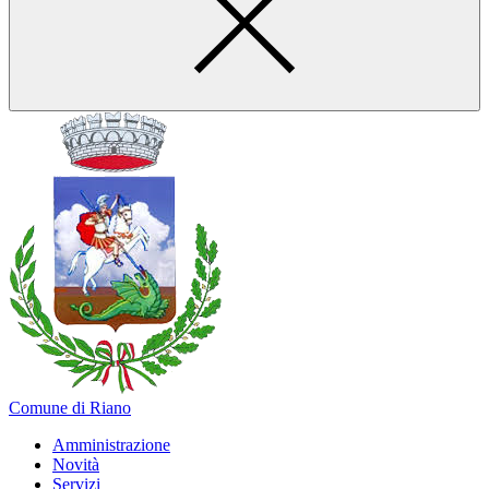
Comune di Riano
Amministrazione
Novità
Servizi