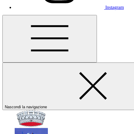
Instagram
Nascondi la navigazione