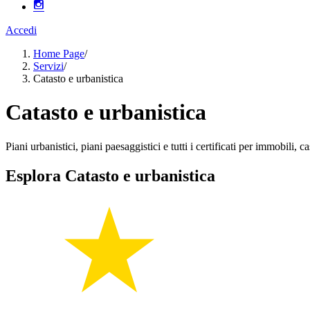
Accedi
Home Page
/
Servizi
/
Catasto e urbanistica
Catasto e urbanistica
Piani urbanistici, piani paesaggistici e tutti i certificati per immobili, ca
Esplora Catasto e urbanistica