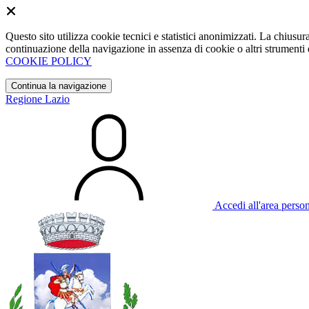
Questo sito utilizza cookie tecnici e statistici anonimizzati. La chiu
continuazione della navigazione in assenza di cookie o altri strumenti d
COOKIE POLICY
Continua la navigazione
Regione Lazio
Accedi all'area perso