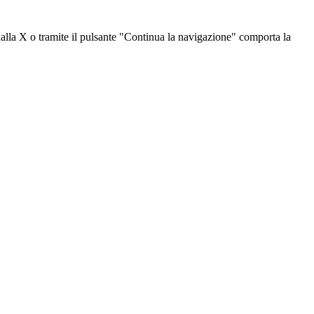
dalla X o tramite il pulsante "Continua la navigazione" comporta la