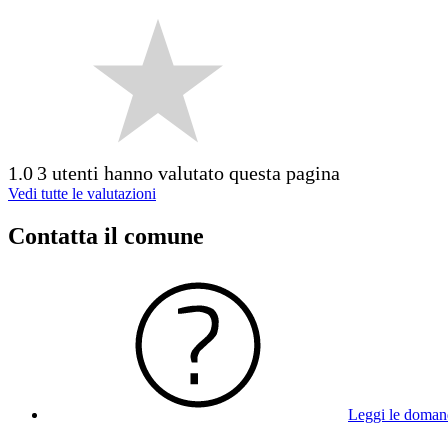
1.0
3 utenti hanno valutato questa pagina
Vedi tutte le valutazioni
Contatta il comune
Leggi le doman