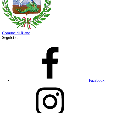
Comune di Riano
Seguici su
Facebook