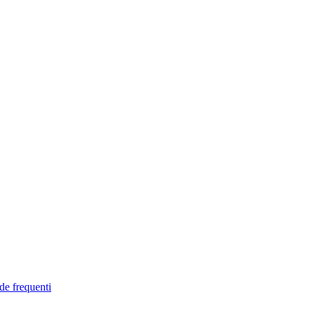
de frequenti