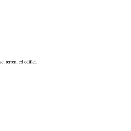
se, terreni ed edifici.