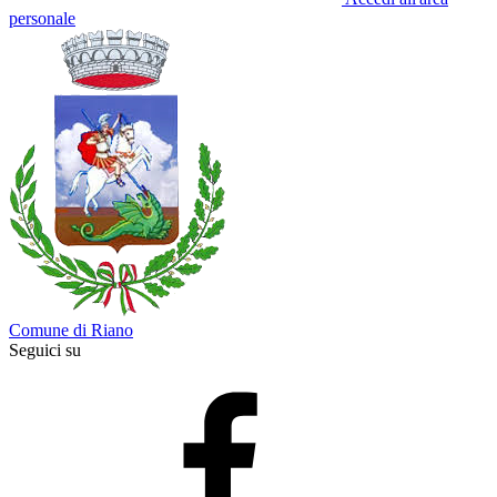
personale
Comune di Riano
Seguici su