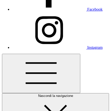
Facebook
Instagram
Nascondi la navigazione