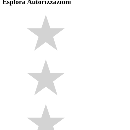
Esplora Autorizzazioni