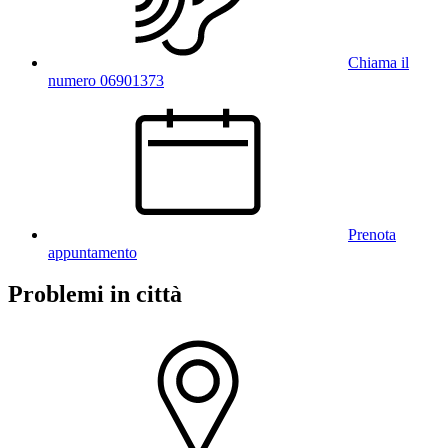
Chiama il
numero 06901373
Prenota
appuntamento
Problemi in città