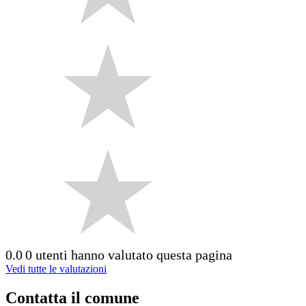
0.0
0 utenti hanno valutato questa pagina
Vedi tutte le valutazioni
Contatta il comune