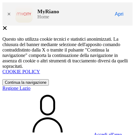
MyRiano
×
Apri
Home
Questo sito utilizza cookie tecnici e statistici anonimizzati. La
chiusura del banner mediante selezione dell'apposito comando
contraddistinto dalla X o tramite il pulsante "Continua la
navigazione" comporta la continuazione della navigazione in
assenza di cookie o altri strumenti di tracciamento diversi da quelli
sopracitati.
COOKIE POLICY
Continua la navigazione
Regione Lazio
Accedi all'area