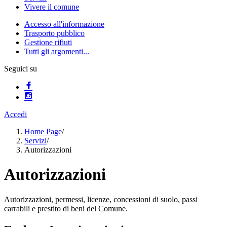
Vivere il comune
Accesso all'informazione
Trasporto pubblico
Gestione rifiuti
Tutti gli argomenti...
Seguici su
Accedi
Home Page
/
Servizi
/
Autorizzazioni
Autorizzazioni
Autorizzazioni, permessi, licenze, concessioni di suolo, passi
carrabili e prestito di beni del Comune.