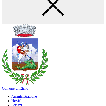
Comune di Riano
Amministrazione
Novità
Servizi