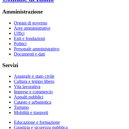
Amministrazione
Organi di governo
Aree amministrative
Uffici
Enti e fondazioni
Politici
Personale amministrativo
Documenti e dati
Servizi
Anagrafe e stato civile
Cultura e tempo libero
Vita lavorativa
Imprese e commercio
Appalti pubblici
Catasto e urbanistica
Turismo
Mobilità e trasporti
Educazione e formazione
Giustizia e sicurezza pubblica