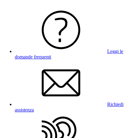
Leggi le
domande frequenti
Richiedi
assistenza