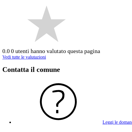
0.0
0 utenti hanno valutato questa pagina
Vedi tutte le valutazioni
Contatta il comune
Leggi le doman