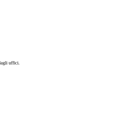
gli uffici.