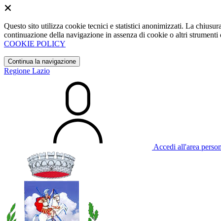
Questo sito utilizza cookie tecnici e statistici anonimizzati. La chiu
continuazione della navigazione in assenza di cookie o altri strumenti d
COOKIE POLICY
Continua la navigazione
Regione Lazio
Accedi all'area perso