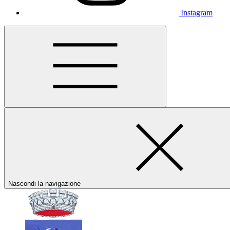
Instagram
Nascondi la navigazione