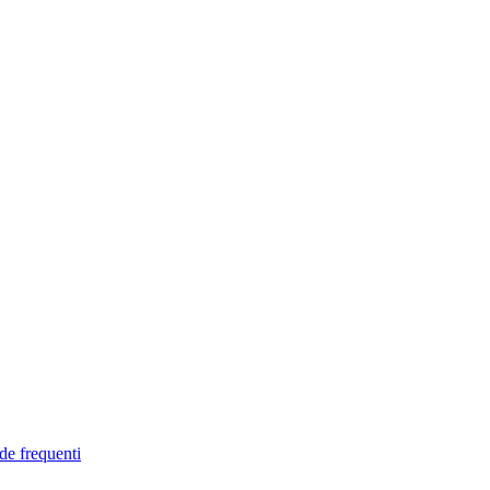
de frequenti