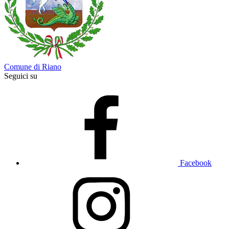
Comune di Riano
Seguici su
Facebook