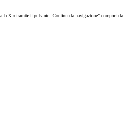
dalla X o tramite il pulsante "Continua la navigazione" comporta la