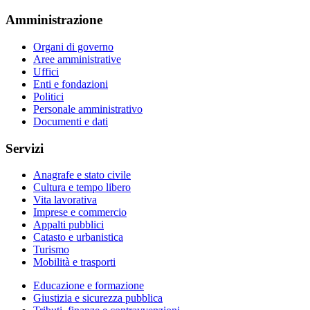
Amministrazione
Organi di governo
Aree amministrative
Uffici
Enti e fondazioni
Politici
Personale amministrativo
Documenti e dati
Servizi
Anagrafe e stato civile
Cultura e tempo libero
Vita lavorativa
Imprese e commercio
Appalti pubblici
Catasto e urbanistica
Turismo
Mobilità e trasporti
Educazione e formazione
Giustizia e sicurezza pubblica