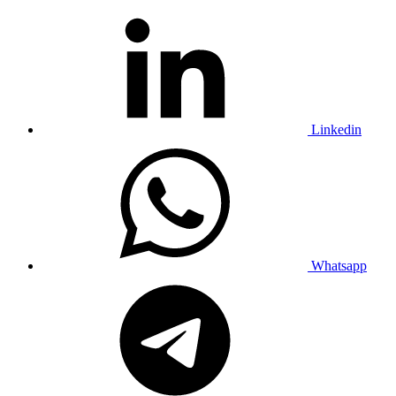
Linkedin
Whatsapp