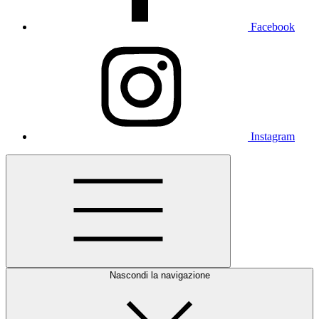
Facebook
Instagram
Nascondi la navigazione