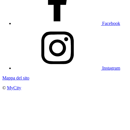
Facebook
Instagram
Mappa del sito
©
MyCity