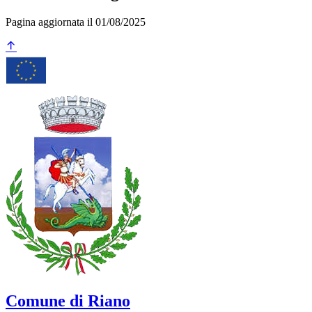
Pagina aggiornata il 01/08/2025
Comune di Riano