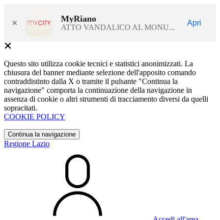
MyRiano
×
Apri
ATTO VANDALICO AL MONU...
Questo sito utilizza cookie tecnici e statistici anonimizzati. La
chiusura del banner mediante selezione dell'apposito comando
contraddistinto dalla X o tramite il pulsante "Continua la
navigazione" comporta la continuazione della navigazione in
assenza di cookie o altri strumenti di tracciamento diversi da quelli
sopracitati.
COOKIE POLICY
Continua la navigazione
Regione Lazio
Accedi all'area