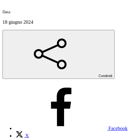
Data:
18 giugno 2024
Condividi
Facebook
X