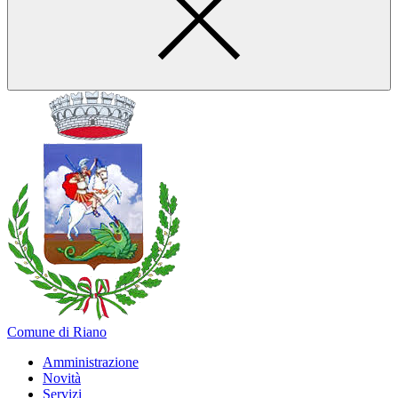
Comune di Riano
Amministrazione
Novità
Servizi