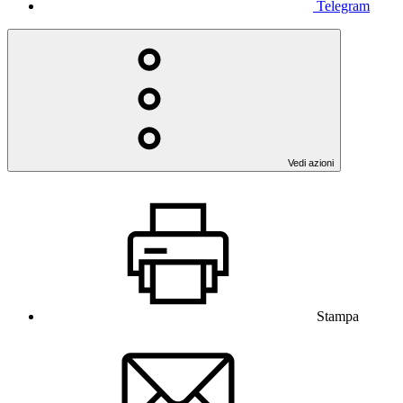
Telegram
Vedi azioni
Stampa