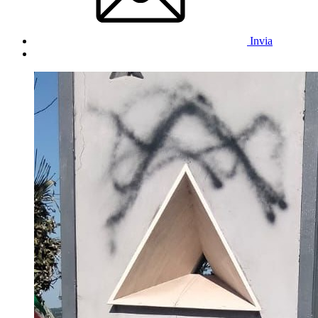
Invia