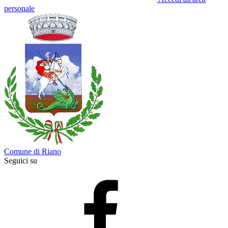
personale
Comune di Riano
Seguici su