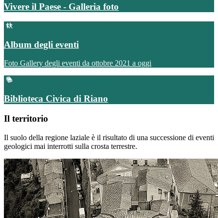
Vivere il Paese - Galleria foto
Album degli eventi
Foto Gallery degli eventi da ottobre 2021 a oggi
Biblioteca Civica di Riano
Il territorio
Il suolo della regione laziale è il risultato di una successione di eventi
geologici mai interrotti sulla crosta terrestre.