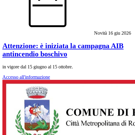
Novità
16 giu 2026
Attenzione: è iniziata la campagna AIB
antincendio boschivo
in vigore dal 15 giugno al 15 ottobre.
Accesso all'informazione