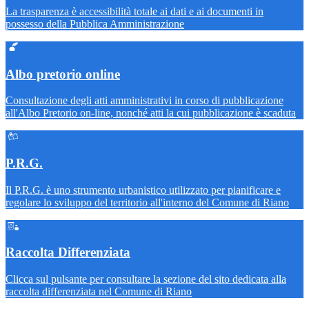
La trasparenza è accessibilità totale ai dati e ai documenti in
possesso della Pubblica Amministrazione
Albo pretorio online
Consultazione degli atti amministrativi in corso di pubblicazione
all'Albo Pretorio on-line, nonché atti la cui pubblicazione è scaduta
P.R.G.
Il P.R.G. è uno strumento urbanistico utilizzato per pianificare e
regolare lo sviluppo del territorio all'interno del Comune di Riano
Raccolta Differenziata
Clicca sul pulsante per consultare la sezione del sito dedicata alla
raccolta differenziata nel Comune di Riano