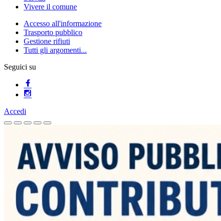
Vivere il comune
Accesso all'informazione
Trasporto pubblico
Gestione rifiuti
Tutti gli argomenti...
Seguici su
Accedi
Homepage