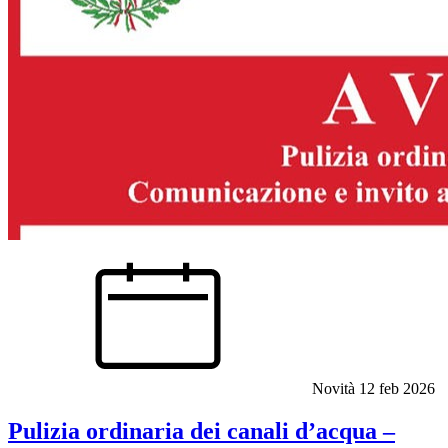
Novità
12 feb 2026
Pulizia ordinaria dei canali d’acqua –