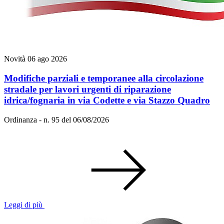
Novità
06 ago 2026
Modifiche parziali e temporanee alla circolazione
stradale per lavori urgenti di riparazione
idrica/fognaria in via Codette e via Stazzo Quadro
Ordinanza - n. 95 del 06/08/2026
Leggi di più