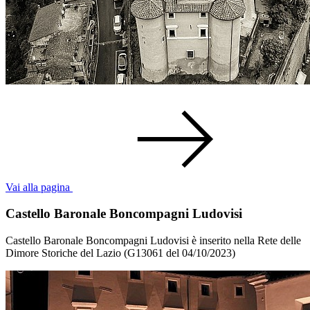
Vai alla pagina
Castello Baronale Boncompagni Ludovisi
Castello Baronale Boncompagni Ludovisi è inserito nella Rete delle
Dimore Storiche del Lazio (G13061 del 04/10/2023)