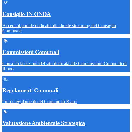
Consiglio IN ONDA
Accedi al portale dedicato alle dirette streaming del Consiglio
Comunale
Commissioni Comunali
Consulta la sezione del sito dedicata alle Commissioni Comunali di
Riano
Regolamenti Comunali
Tutti i regolamenti del Comune di Riano
Valutazione Ambientale Strategica