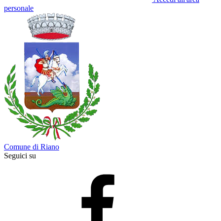
personale
Comune di Riano
Seguici su