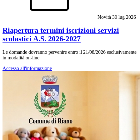
Novità
30 lug 2026
Riapertura termini iscrizioni servizi
scolastici A.S. 2026-2027
Le domande dovranno pervenire entro il 21/08/2026 esclusivamente
in modalità on-line.
Accesso all'informazione