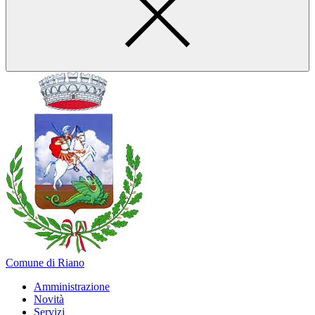
Comune di Riano
Amministrazione
Novità
Servizi