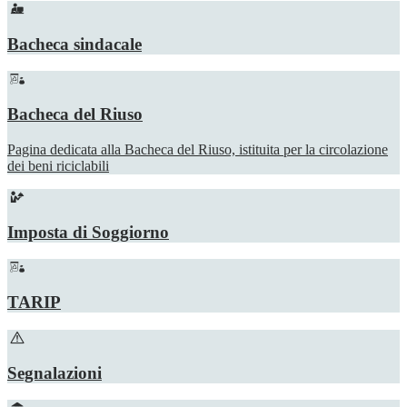
Bacheca sindacale
Bacheca del Riuso
Pagina dedicata alla Bacheca del Riuso, istituita per la circolazione
dei beni riciclabili
Imposta di Soggiorno
TARIP
Segnalazioni