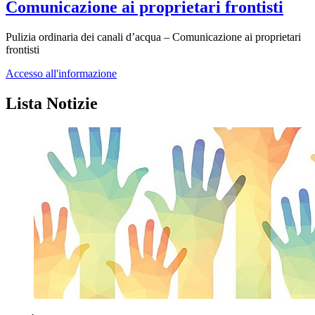
Comunicazione ai proprietari frontisti
Pulizia ordinaria dei canali d’acqua – Comunicazione ai proprietari
frontisti
Accesso all'informazione
Lista Notizie