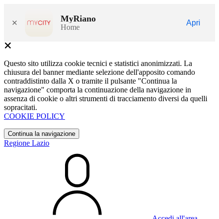
MyRiano
×
Apri
Home
Questo sito utilizza cookie tecnici e statistici anonimizzati. La
chiusura del banner mediante selezione dell'apposito comando
contraddistinto dalla X o tramite il pulsante "Continua la
navigazione" comporta la continuazione della navigazione in
assenza di cookie o altri strumenti di tracciamento diversi da quelli
sopracitati.
COOKIE POLICY
Continua la navigazione
Regione Lazio
Accedi all'area