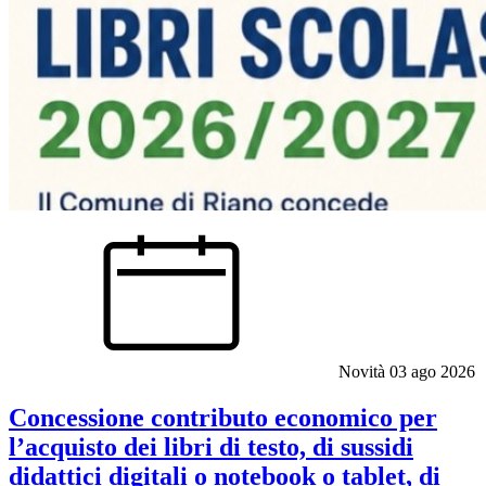
Novità
03 ago 2026
Concessione contributo economico per
l’acquisto dei libri di testo, di sussidi
didattici digitali o notebook o tablet, di