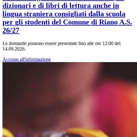
dizionari e di libri di lettura anche in
lingua straniera consigliati dalla scuola
per gli studenti del Comune di Riano A.S.
26/27
Le domande possono essere presentate fino alle ore 12:00 del
14.09.2026.
Accesso all'informazione