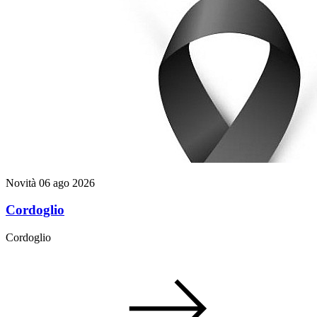
Novità
06 ago 2026
Cordoglio
Cordoglio