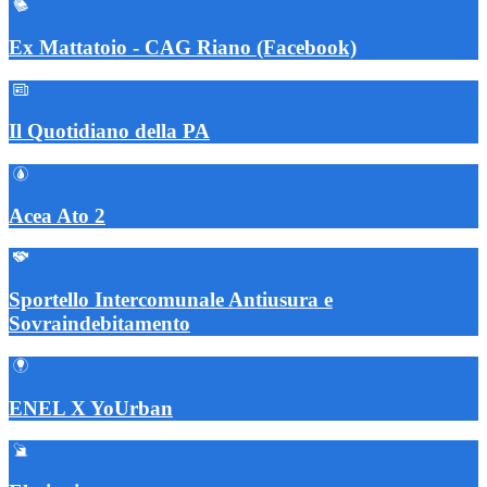
Ex Mattatoio - CAG Riano (Facebook)
Il Quotidiano della PA
Acea Ato 2
Sportello Intercomunale Antiusura e
Sovraindebitamento
ENEL X YoUrban