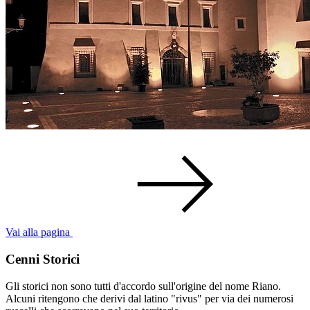
Vai alla pagina
Cenni Storici
Gli storici non sono tutti d'accordo sull'origine del nome Riano.
Alcuni ritengono che derivi dal latino "rivus" per via dei numerosi