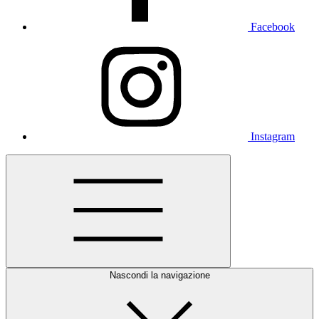
Facebook
Instagram
Nascondi la navigazione