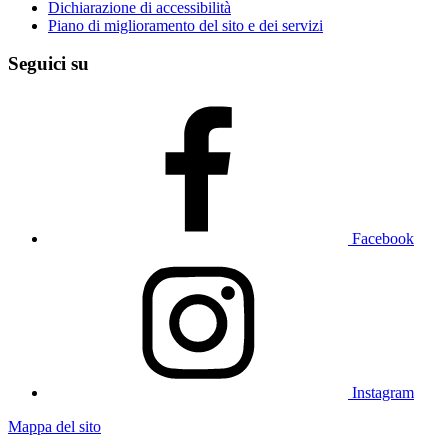
Dichiarazione di accessibilità
Piano di miglioramento del sito e dei servizi
Seguici su
Facebook
Instagram
Mappa del sito