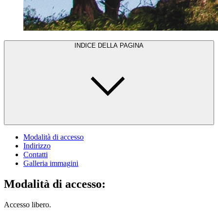
INDICE DELLA PAGINA
Modalità di accesso
Indirizzo
Contatti
Galleria immagini
Modalità di accesso:
Accesso libero.