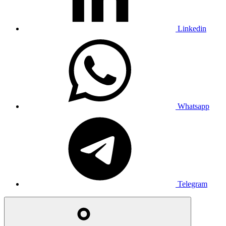
Linkedin
Whatsapp
Telegram