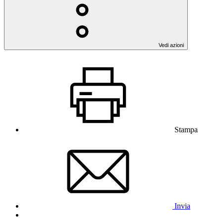
Vedi azioni
Stampa
Invia