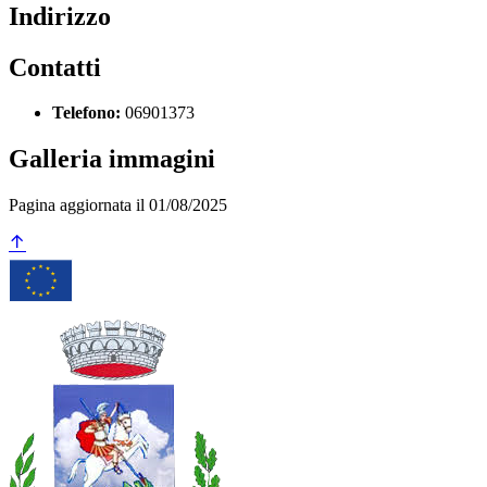
Indirizzo
Contatti
Telefono:
06901373
Galleria immagini
Pagina aggiornata il 01/08/2025