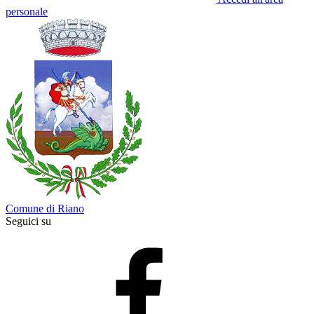
personale
Comune di Riano
Seguici su