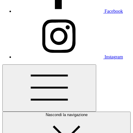
Facebook
Instagram
Nascondi la navigazione