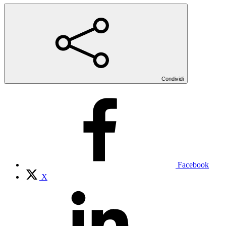
Condividi
Facebook
X