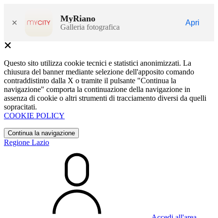
MyRiano
×
Apri
Galleria fotografica
Questo sito utilizza cookie tecnici e statistici anonimizzati. La
chiusura del banner mediante selezione dell'apposito comando
contraddistinto dalla X o tramite il pulsante "Continua la
navigazione" comporta la continuazione della navigazione in
assenza di cookie o altri strumenti di tracciamento diversi da quelli
sopracitati.
COOKIE POLICY
Continua la navigazione
Regione Lazio
Accedi all'area