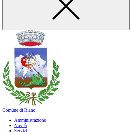
Comune di Riano
Amministrazione
Novità
Servizi