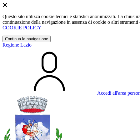
Questo sito utilizza cookie tecnici e statistici anonimizzati. La chiu
continuazione della navigazione in assenza di cookie o altri strumenti d
COOKIE POLICY
Continua la navigazione
Regione Lazio
Accedi all'area perso