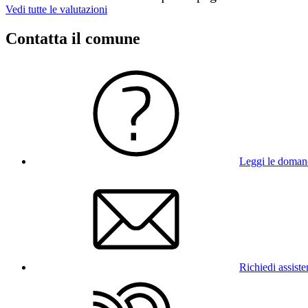
Vedi tutte le valutazioni
Contatta il comune
Leggi le doman
Richiedi assist