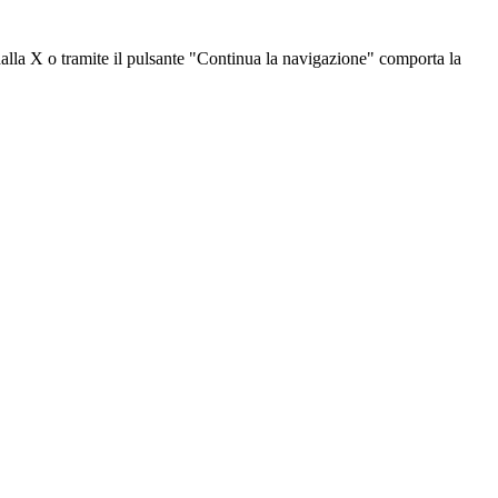
dalla X o tramite il pulsante "Continua la navigazione" comporta la