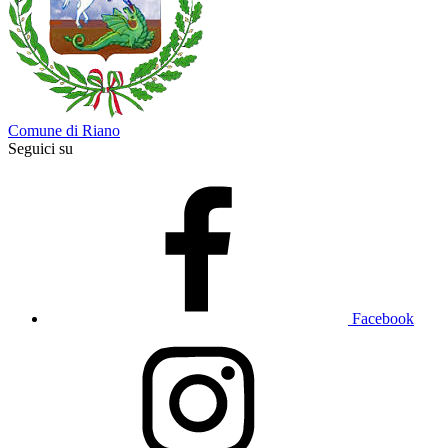
Comune di Riano
Seguici su
Facebook