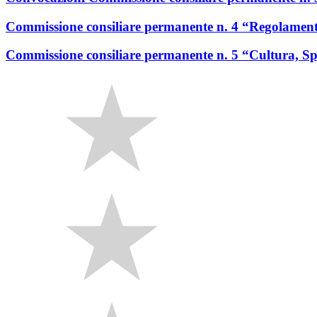
Commissione consiliare permanente n. 4 “Regolament
Commissione consiliare permanente n. 5 “Cultura, Spor