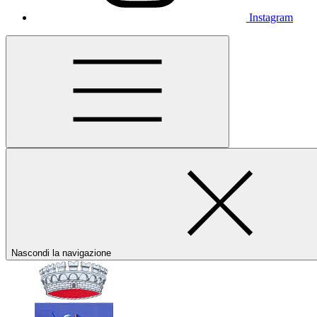
Instagram
Nascondi la navigazione