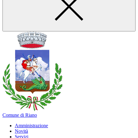
Comune di Riano
Amministrazione
Novità
Servizi