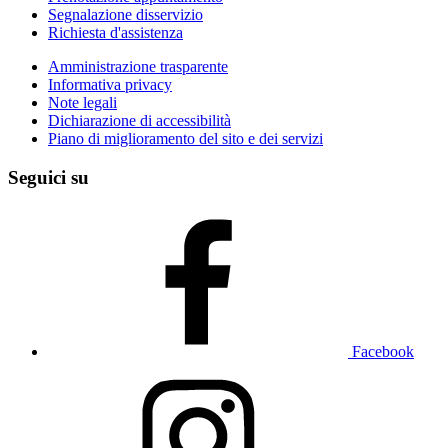
Segnalazione disservizio
Richiesta d'assistenza
Amministrazione trasparente
Informativa privacy
Note legali
Dichiarazione di accessibilità
Piano di miglioramento del sito e dei servizi
Seguici su
Facebook