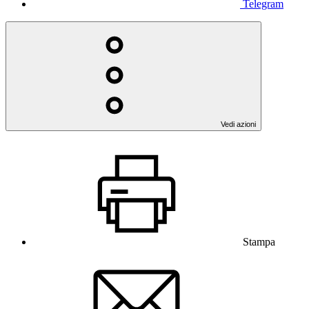
Telegram
Vedi azioni
Stampa