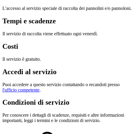
L'accesso al servizio speciale di raccolta dei pannolini e/o pannoloni.
Tempi e scadenze
Il servizio di raccolta viene effettuato ogni venerdì.
Costi
Il servizio è gratuito.
Accedi al servizio
Puoi accedere a questo servizio contattando o recandoti presso
l'ufficio competente
.
Condizioni di servizio
Per conoscere i dettagli di scadenze, requisiti e altre informazioni
importanti, leggi i termini e le condizioni di servizio.