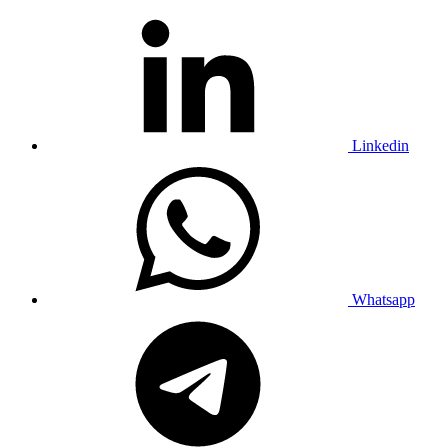
Linkedin
Whatsapp