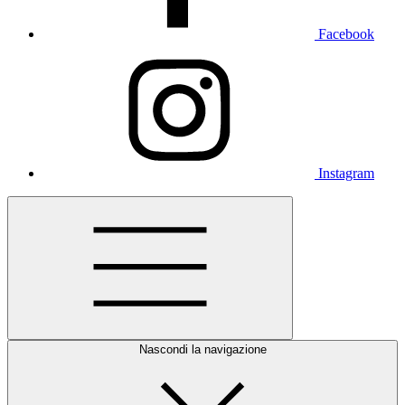
Facebook
Instagram
Nascondi la navigazione