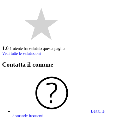
1.0
1 utente ha valutato questa pagina
Vedi tutte le valutazioni
Contatta il comune
Leggi le
domande frequenti