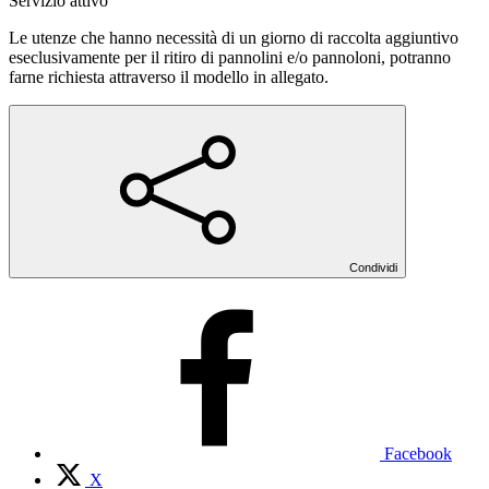
Servizio attivo
Le utenze che hanno necessità di un giorno di raccolta aggiuntivo
eseclusivamente per il ritiro di pannolini e/o pannoloni, potranno
farne richiesta attraverso il modello in allegato.
Condividi
Facebook
X