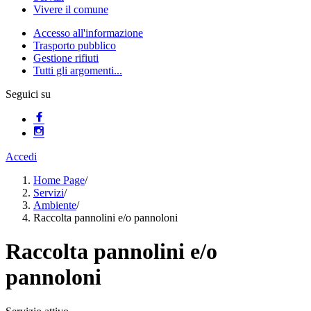
Vivere il comune
Accesso all'informazione
Trasporto pubblico
Gestione rifiuti
Tutti gli argomenti...
Seguici su
Accedi
Home Page
/
Servizi
/
Ambiente
/
Raccolta pannolini e/o pannoloni
Raccolta pannolini e/o
pannoloni