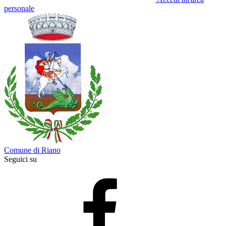
personale
Comune di Riano
Seguici su