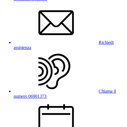
Richiedi
assistenza
Chiama il
numero 06901373