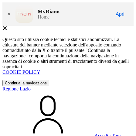
MyRiano
×
Apri
Home
Questo sito utilizza cookie tecnici e statistici anonimizzati. La
chiusura del banner mediante selezione dell'apposito comando
contraddistinto dalla X o tramite il pulsante "Continua la
navigazione" comporta la continuazione della navigazione in
assenza di cookie o altri strumenti di tracciamento diversi da quelli
sopracitati.
COOKIE POLICY
Continua la navigazione
Regione Lazio
Accedi all'area