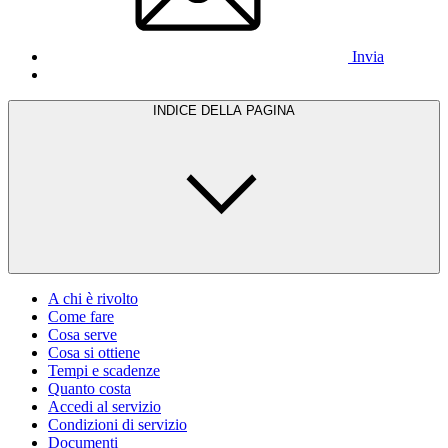
Invia
INDICE DELLA PAGINA
A chi è rivolto
Come fare
Cosa serve
Cosa si ottiene
Tempi e scadenze
Quanto costa
Accedi al servizio
Condizioni di servizio
Documenti