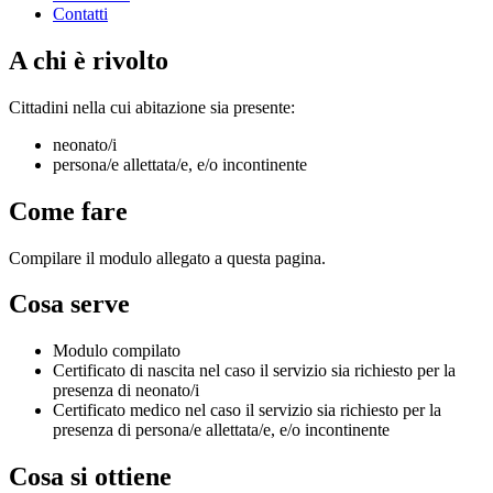
Contatti
A chi è rivolto
Cittadini nella cui abitazione sia presente:
neonato/i
persona/e allettata/e, e/o incontinente
Come fare
Compilare il modulo allegato a questa pagina.
Cosa serve
Modulo compilato
Certificato di nascita nel caso il servizio sia richiesto per la
presenza di neonato/i
Certificato medico nel caso il servizio sia richiesto per la
presenza di persona/e allettata/e, e/o incontinente
Cosa si ottiene