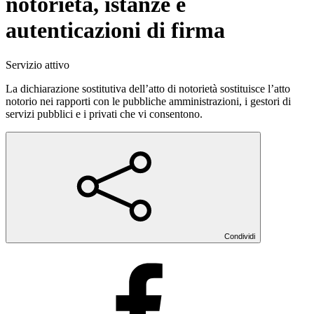
notorietà, istanze e
autenticazioni di firma
Servizio attivo
La dichiarazione sostitutiva dell’atto di notorietà sostituisce l’atto
notorio nei rapporti con le pubbliche amministrazioni, i gestori di
servizi pubblici e i privati che vi consentono.
Condividi