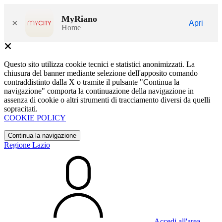
MyRiano
×
Apri
Home
Questo sito utilizza cookie tecnici e statistici anonimizzati. La
chiusura del banner mediante selezione dell'apposito comando
contraddistinto dalla X o tramite il pulsante "Continua la
navigazione" comporta la continuazione della navigazione in
assenza di cookie o altri strumenti di tracciamento diversi da quelli
sopracitati.
COOKIE POLICY
Continua la navigazione
Regione Lazio
Accedi all'area