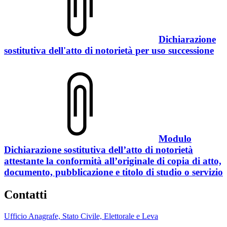
Dichiarazione
sostitutiva dell'atto di notorietà per uso successione
Modulo
Dichiarazione sostitutiva dell’atto di notorietà
attestante la conformità all’originale di copia di atto,
documento, pubblicazione e titolo di studio o servizio
Contatti
Ufficio Anagrafe, Stato Civile, Elettorale e Leva