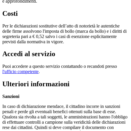
e approfondimenti.
Costi
Per le dichiarazioni sostitutive dell’atto di notorietà le autentiche
delle firme assolvono l'imposta di bollo (marca da bollo) e i diritti di
segreteria pari a € 0,52 salvo i casi di esenzione esplicitamente
previsti dalla normativa in vigore.
Accedi al servizio
Puoi accedere a questo servizio contattando o recandoti presso
l'ufficio competente
.
Ulteriori informazioni
Sanzioni
In caso di dichiarazione mendace, il cittadino incorre in sanzioni
penali e perde gli eventuali benefici ottenuti sulla base di esse.
Qualora sia rivolta a tali soggetti, le amministrazioni hanno l'obbligo
di effettuare controlli a campione sulla veridicità delle dichiarazioni
rese dai cittadini. Quindi si deve compilare il documento con