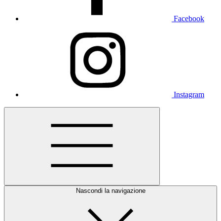
Facebook
Instagram
Nascondi la navigazione