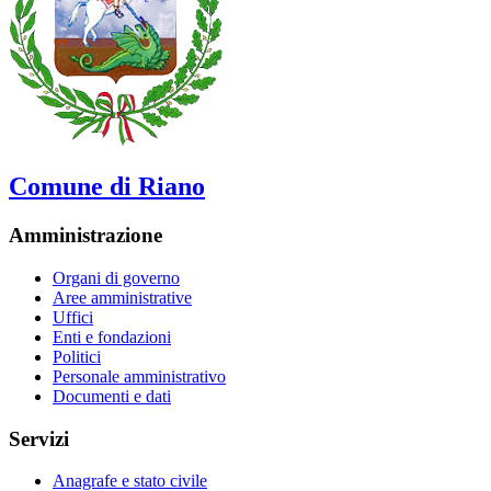
Comune di Riano
Amministrazione
Organi di governo
Aree amministrative
Uffici
Enti e fondazioni
Politici
Personale amministrativo
Documenti e dati
Servizi
Anagrafe e stato civile