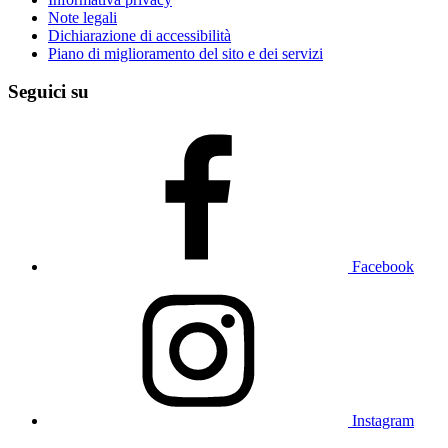
Note legali
Dichiarazione di accessibilità
Piano di miglioramento del sito e dei servizi
Seguici su
Facebook
Instagram