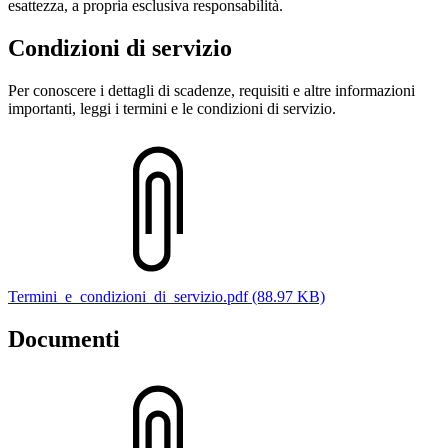
esattezza, a propria esclusiva responsabilità.
Condizioni di servizio
Per conoscere i dettagli di scadenze, requisiti e altre informazioni
importanti, leggi i termini e le condizioni di servizio.
Termini_e_condizioni_di_servizio.pdf (88.97 KB)
Documenti