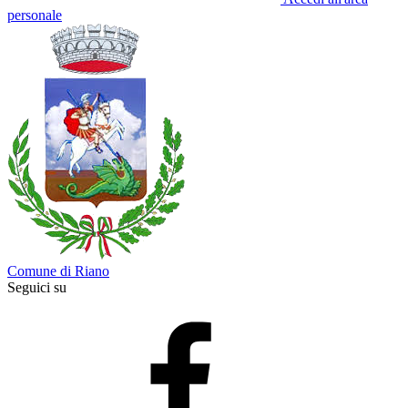
personale
Comune di Riano
Seguici su