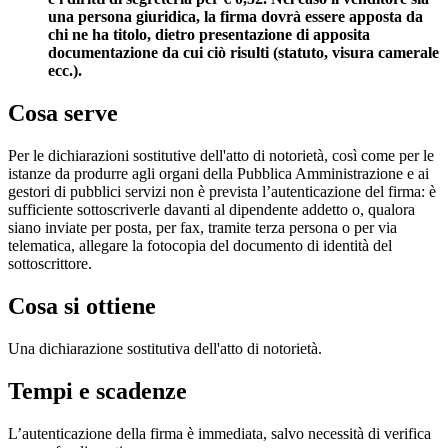
una persona giuridica, la firma dovrà essere apposta da
chi ne ha titolo, dietro presentazione di apposita
documentazione da cui ciò risulti (statuto, visura camerale
ecc.).
Cosa serve
Per le dichiarazioni sostitutive dell'atto di notorietà, così come per le
istanze da produrre agli organi della Pubblica Amministrazione e ai
gestori di pubblici servizi non è prevista l’autenticazione del firma: è
sufficiente sottoscriverle davanti al dipendente addetto o, qualora
siano inviate per posta, per fax, tramite terza persona o per via
telematica, allegare la fotocopia del documento di identità del
sottoscrittore.
Cosa si ottiene
Una dichiarazione sostitutiva dell'atto di notorietà.
Tempi e scadenze
L’autenticazione della firma è immediata, salvo necessità di verifica