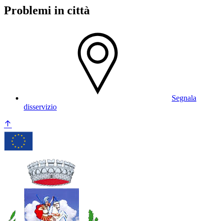
Problemi in città
Segnala
disservizio