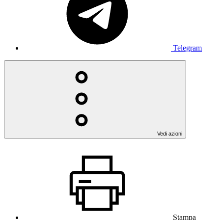
Telegram
Vedi azioni
Stampa