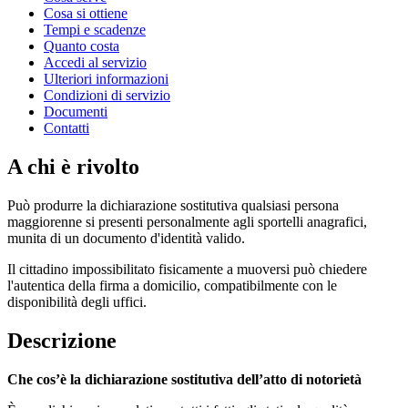
Cosa si ottiene
Tempi e scadenze
Quanto costa
Accedi al servizio
Ulteriori informazioni
Condizioni di servizio
Documenti
Contatti
A chi è rivolto
Può produrre la dichiarazione sostitutiva qualsiasi persona
maggiorenne si presenti personalmente agli sportelli anagrafici,
munita di un documento d'identità valido.
Il cittadino impossibilitato fisicamente a muoversi può chiedere
l'autentica della firma a domicilio, compatibilmente con le
disponibilità degli uffici.
Descrizione
Che cos’è la dichiarazione sostitutiva dell’atto di notorietà