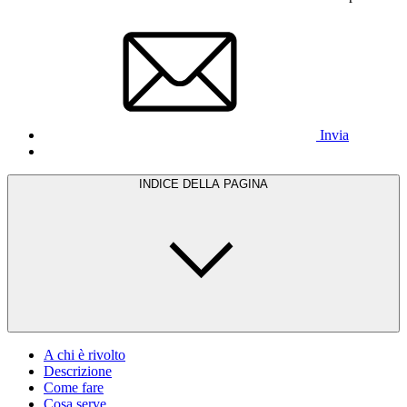
Invia
INDICE DELLA PAGINA
A chi è rivolto
Descrizione
Come fare
Cosa serve