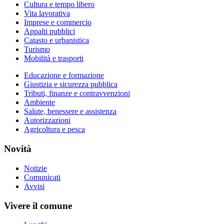
Cultura e tempo libero
Vita lavorativa
Imprese e commercio
Appalti pubblici
Catasto e urbanistica
Turismo
Mobilità e trasporti
Educazione e formazione
Giustizia e sicurezza pubblica
Tributi, finanze e contravvenzioni
Ambiente
Salute, benessere e assistenza
Autorizzazioni
Agricoltura e pesca
Novità
Notizie
Comunicati
Avvisi
Vivere il comune