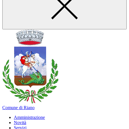
Comune di Riano
Amministrazione
Novità
Servizi