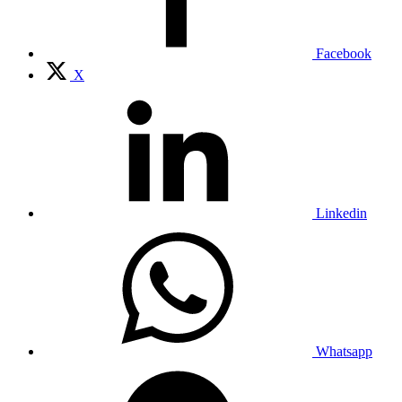
Facebook
X
Linkedin
Whatsapp