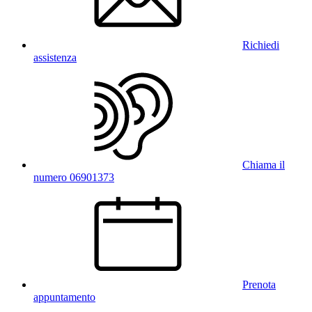
Richiedi
assistenza
Chiama il
numero 06901373
Prenota
appuntamento