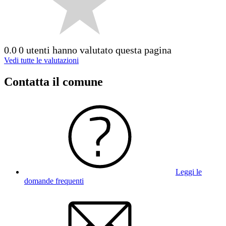
0.0
0 utenti hanno valutato questa pagina
Vedi tutte le valutazioni
Contatta il comune
Leggi le
domande frequenti