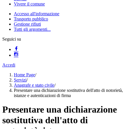
Vivere il comune
Accesso all'informazione
Trasporto pubblico
Gestione rifiuti
Tutti gli argomenti...
Seguici su
Accedi
Home Page
/
Servizi
/
Anagrafe e stato civile
/
Presentare una dichiarazione sostitutiva dell'atto di notorietà,
istanze e autenticazioni di firma
Presentare una dichiarazione
sostitutiva dell'atto di