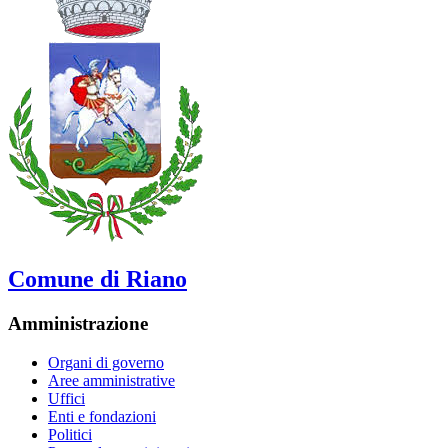
Comune di Riano
Amministrazione
Organi di governo
Aree amministrative
Uffici
Enti e fondazioni
Politici