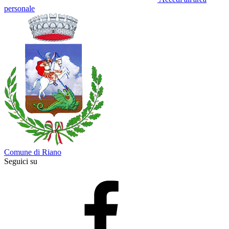
personale
Comune di Riano
Seguici su