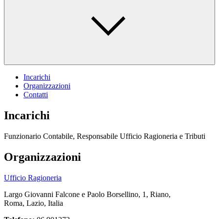
Incarichi
Organizzazioni
Contatti
Incarichi
Funzionario Contabile, Responsabile Ufficio Ragioneria e Tributi
Organizzazioni
Ufficio Ragioneria
Largo Giovanni Falcone e Paolo Borsellino, 1, Riano,
Roma, Lazio, Italia