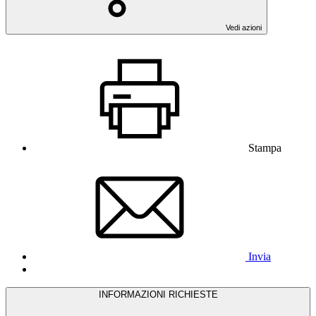
Vedi azioni
Stampa
Invia
INFORMAZIONI RICHIESTE