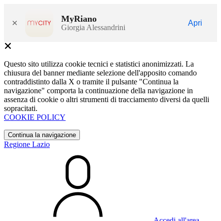
MyRiano
×
Apri
Giorgia Alessandrini
Questo sito utilizza cookie tecnici e statistici anonimizzati. La
chiusura del banner mediante selezione dell'apposito comando
contraddistinto dalla X o tramite il pulsante "Continua la
navigazione" comporta la continuazione della navigazione in
assenza di cookie o altri strumenti di tracciamento diversi da quelli
sopracitati.
COOKIE POLICY
Continua la navigazione
Regione Lazio
Accedi all'area