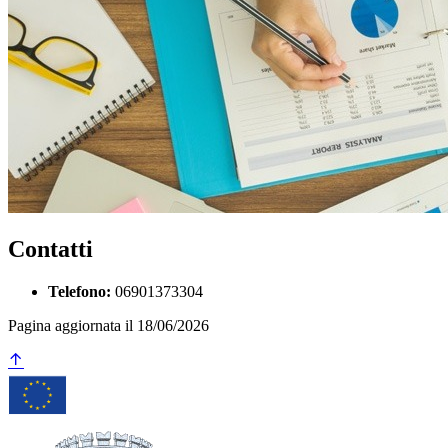
Contatti
Telefono:
06901373304
Pagina aggiornata il 18/06/2026