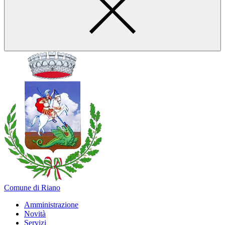
Comune di Riano
Amministrazione
Novità
Servizi