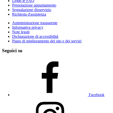
Leggi le FAQ
Prenotazione appuntamento
Segnalazione disservizio
Richiesta d'assistenza
Amministrazione trasparente
Informativa privacy
Note legali
Dichiarazione di accessibilità
Piano di miglioramento del sito e dei servizi
Seguici su
Facebook