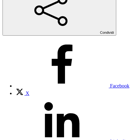
Condividi
Facebook
X