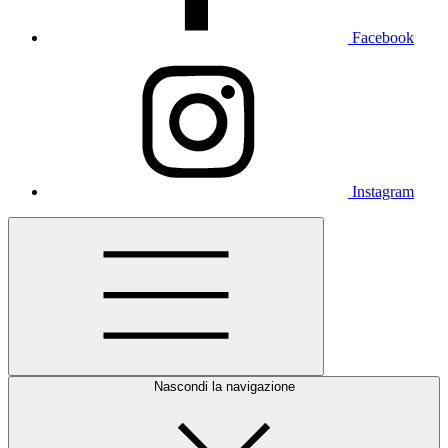
Facebook
Instagram
Nascondi la navigazione