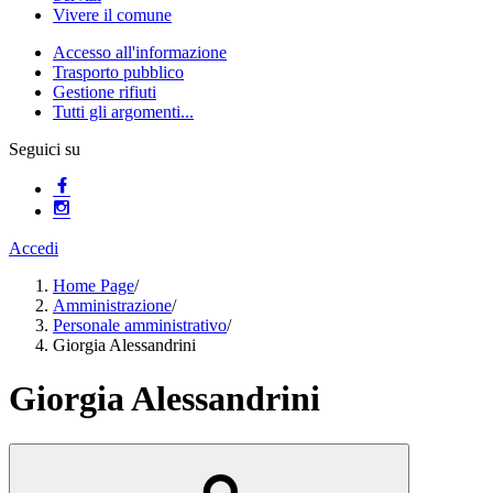
Vivere il comune
Accesso all'informazione
Trasporto pubblico
Gestione rifiuti
Tutti gli argomenti...
Seguici su
Accedi
Home Page
/
Amministrazione
/
Personale amministrativo
/
Giorgia Alessandrini
Giorgia Alessandrini