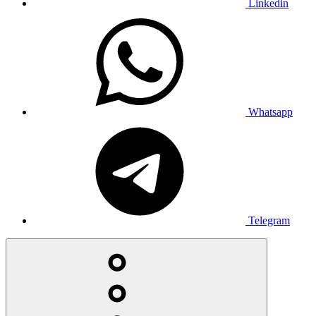
Linkedin
Whatsapp
Telegram