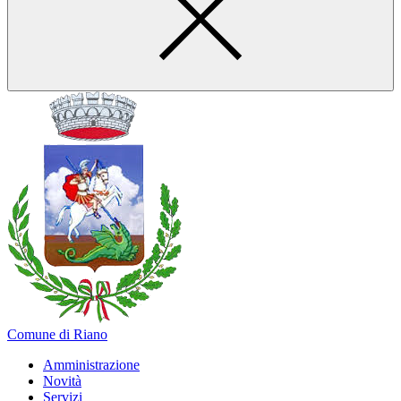
Comune di Riano
Amministrazione
Novità
Servizi