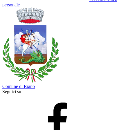
personale
Comune di Riano
Seguici su