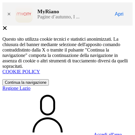
MyRiano
×
Apri
Pagine d’autunno, I ...
Questo sito utilizza cookie tecnici e statistici anonimizzati. La
chiusura del banner mediante selezione dell'apposito comando
contraddistinto dalla X o tramite il pulsante "Continua la
navigazione" comporta la continuazione della navigazione in
assenza di cookie o altri strumenti di tracciamento diversi da quelli
sopracitati.
COOKIE POLICY
Continua la navigazione
Regione Lazio
Accedi all'area