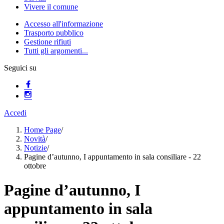
Vivere il comune
Accesso all'informazione
Trasporto pubblico
Gestione rifiuti
Tutti gli argomenti...
Seguici su
Accedi
Home Page
/
Novità
/
Notizie
/
Pagine d’autunno, I appuntamento in sala consiliare - 22
ottobre
Pagine d’autunno, I
appuntamento in sala