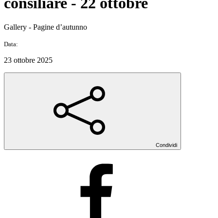
consiliare - 22 ottobre
Gallery - Pagine d’autunno
Data:
23 ottobre 2025
Condividi