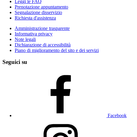
Leggi le FAQ
Prenotazione appuntamento
Segnalazione disservizio
Richiesta d'assistenza
Amministrazione trasparente
Informativa privacy
Note legali
Dichiarazione di accessibilità
Piano di miglioramento del sito e dei servizi
Seguici su
Facebook