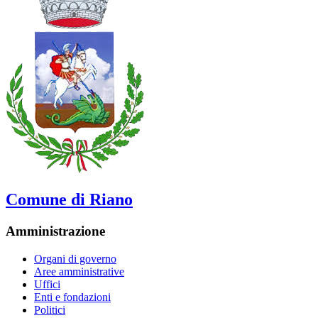
Comune di Riano
Amministrazione
Organi di governo
Aree amministrative
Uffici
Enti e fondazioni
Politici