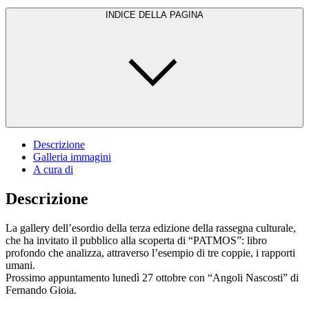
INDICE DELLA PAGINA
Descrizione
Galleria immagini
A cura di
Descrizione
La gallery dell’esordio della terza edizione della rassegna culturale,
che ha invitato il pubblico alla scoperta di “PATMOS”: libro
profondo che analizza, attraverso l’esempio di tre coppie, i rapporti
umani.
Prossimo appuntamento lunedì 27 ottobre con “Angoli Nascosti” di
Fernando Gioia.