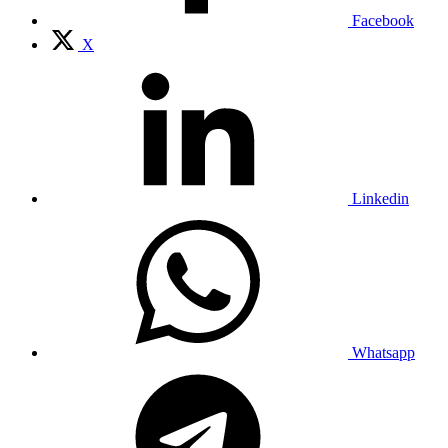
Facebook
X
Linkedin
Whatsapp