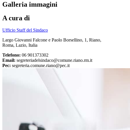
Galleria immagini
A cura di
Ufficio Staff del Sindaco
Largo Giovanni Falcone e Paolo Borsellino, 1, Riano,
Roma, Lazio, Italia
Telefono:
06 901373302
Email:
segreteriadelsindaco@comune.riano.rm.it
Pec:
segreteria.comune.riano@pec.it