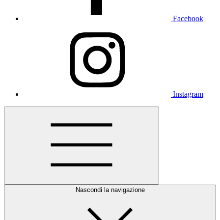
Facebook
Instagram
Nascondi la navigazione