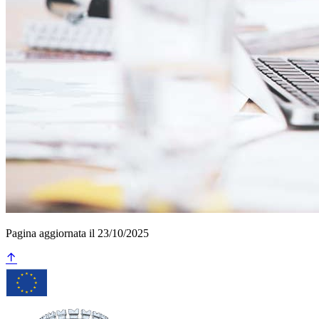
Pagina aggiornata il 23/10/2025