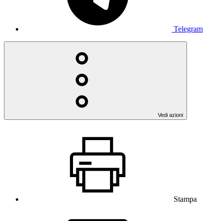
Telegram
Vedi azioni
Stampa