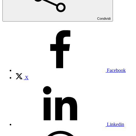
Condividi
Facebook
X
Linkedin