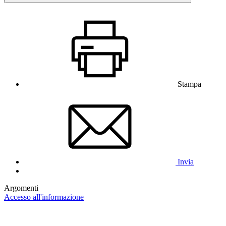
Stampa
Invia
Argomenti
Accesso all'informazione