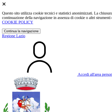
Questo sito utilizza cookie tecnici e statistici anonimizzati. La chiu
continuazione della navigazione in assenza di cookie o altri strumenti d
COOKIE POLICY
Continua la navigazione
Regione Lazio
Accedi all'area perso