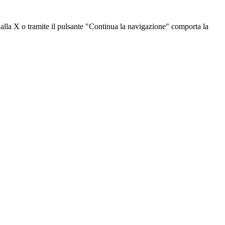
dalla X o tramite il pulsante "Continua la navigazione" comporta la