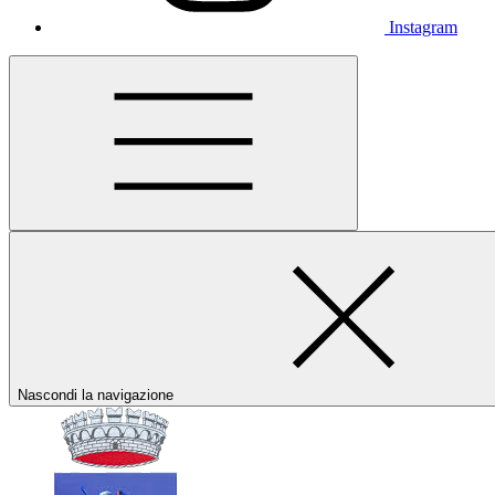
Instagram
Nascondi la navigazione