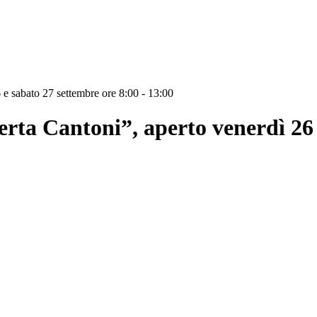
 e sabato 27 settembre ore 8:00 - 13:00
rta Cantoni”, aperto venerdì 26 