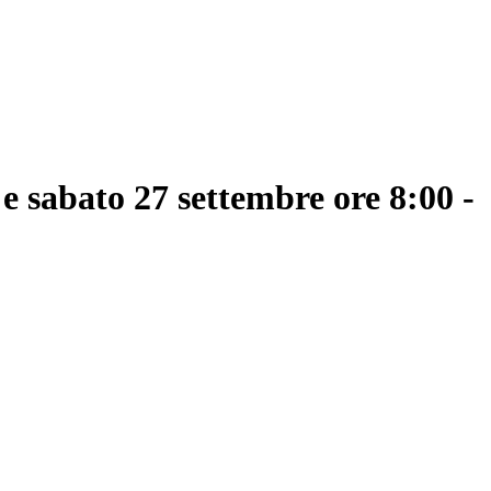
e sabato 27 settembre ore 8:00 -