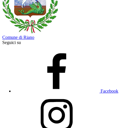
Comune di Riano
Seguici su
Facebook