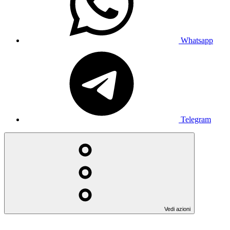
Whatsapp
Telegram
Vedi azioni