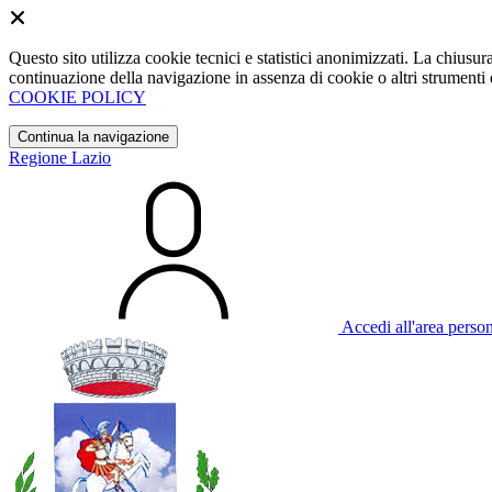
Questo sito utilizza cookie tecnici e statistici anonimizzati. La chiu
continuazione della navigazione in assenza di cookie o altri strumenti d
COOKIE POLICY
Continua la navigazione
Regione Lazio
Accedi all'area perso