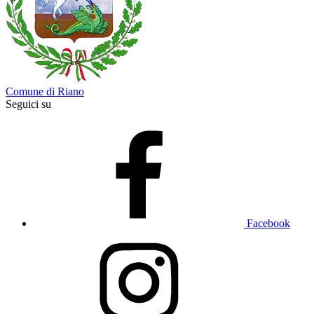
Comune di Riano
Seguici su
Facebook