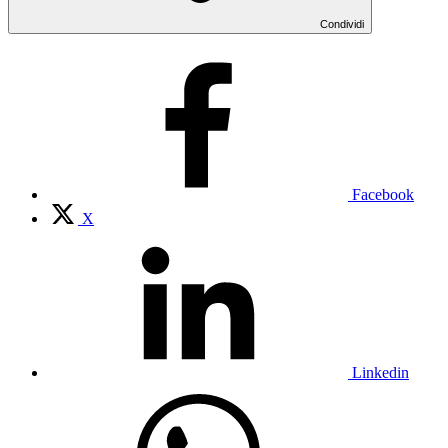
Condividi
Facebook
X
Linkedin