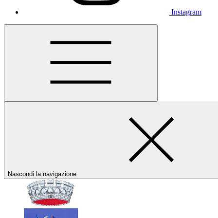
Instagram
Nascondi la navigazione