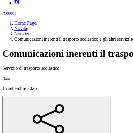
Accedi
Home Page
/
Novità
/
Notizie
/
Comunicazioni inerenti il trasporto scolastico e gli altri servizi sc
Comunicazioni inerenti il trasport
Servizio di trasporto scolastico
Data:
15 settembre 2025