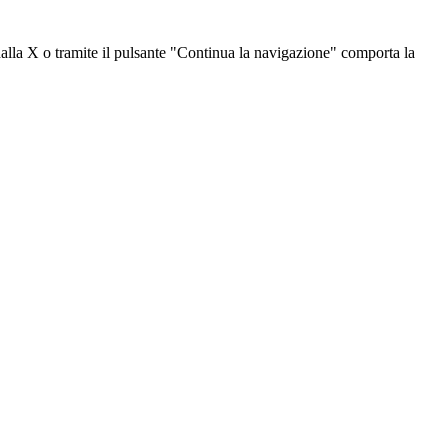
dalla X o tramite il pulsante "Continua la navigazione" comporta la