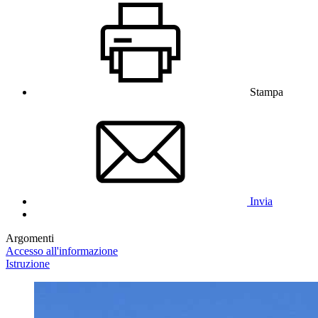
Stampa
Invia
Argomenti
Accesso all'informazione
Istruzione