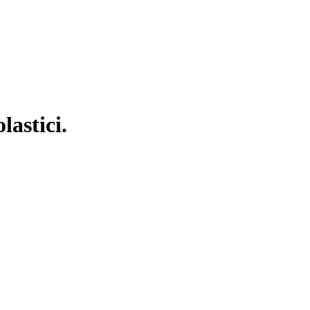
lastici.