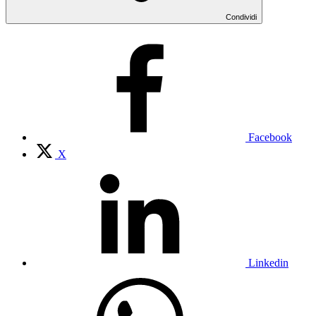
Condividi
Facebook
X
Linkedin