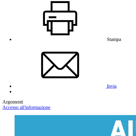
Stampa
Invia
Argomenti
Accesso all'informazione