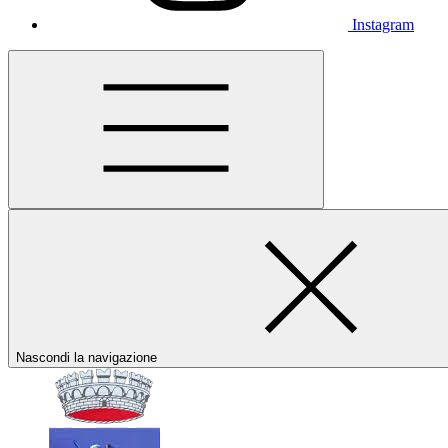
Instagram
Nascondi la navigazione