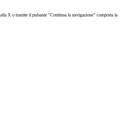
dalla X o tramite il pulsante "Continua la navigazione" comporta la