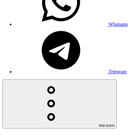
Whatsapp
Telegram
Vedi azioni