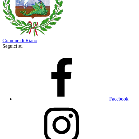
Comune di Riano
Seguici su
Facebook