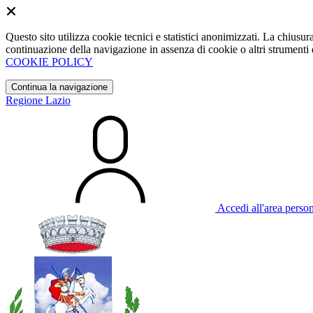
Questo sito utilizza cookie tecnici e statistici anonimizzati. La chiu
continuazione della navigazione in assenza di cookie o altri strumenti d
COOKIE POLICY
Continua la navigazione
Regione Lazio
Accedi all'area perso