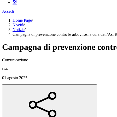
Accedi
Home Page
/
Novità
/
Notizie
/
Campagna di prevenzione contro le arbovirosi a cura dell’Asl
Campagna di prevenzione contro
Comunicazione
Data:
01 agosto 2025