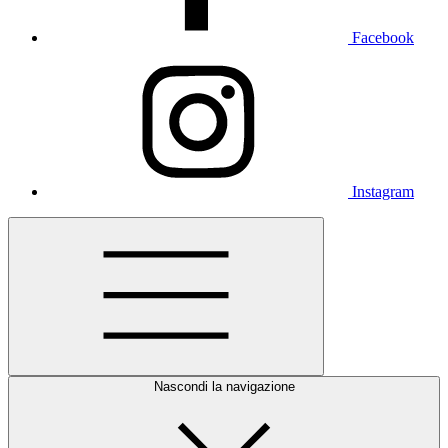
Facebook
Instagram
Nascondi la navigazione