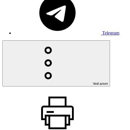
Telegram
Vedi azioni