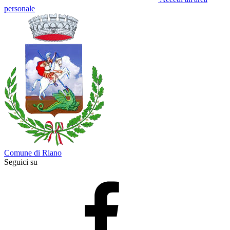
personale
Comune di Riano
Seguici su