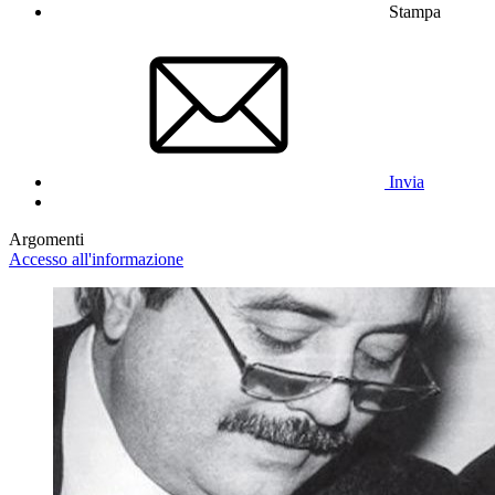
Stampa
Invia
Argomenti
Accesso all'informazione