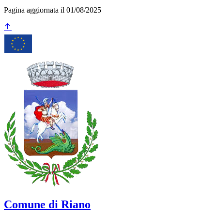
Pagina aggiornata il 01/08/2025
Comune di Riano