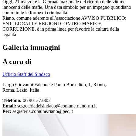
Oggi, 21 marzo, è la Giornata nazionale del ricordo delle vittime
innocenti delle mafie. Una data simbolo per un impegno quotidiano
contro tutte le forme di criminalità.
Riano, comune aderente all’associazione AVVISO PUBBLICO:
ENTI LOCALI E REGIONI CONTRO MAFIE E
CORRUZIONE, è in prima linea per favorire la cultura della
legalità
Galleria immagini
A cura di
Ufficio Staff del Sindaco
Largo Giovanni Falcone e Paolo Borsellino, 1, Riano,
Roma, Lazio, Italia
Telefono:
06 901373302
Email:
segreteriadelsindaco@comune.riano.rm.it
Pec:
segreteria.comune.riano@pec.it