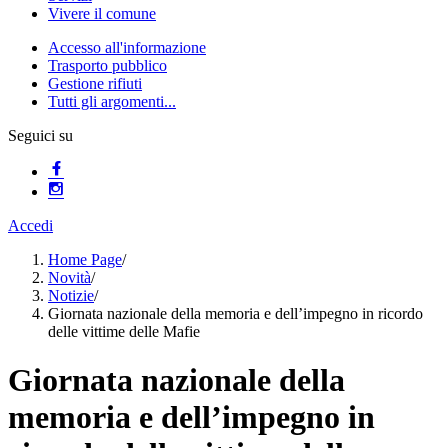
Vivere il comune
Accesso all'informazione
Trasporto pubblico
Gestione rifiuti
Tutti gli argomenti...
Seguici su
Accedi
Home Page
/
Novità
/
Notizie
/
Giornata nazionale della memoria e dell’impegno in ricordo
delle vittime delle Mafie
Giornata nazionale della
memoria e dell’impegno in