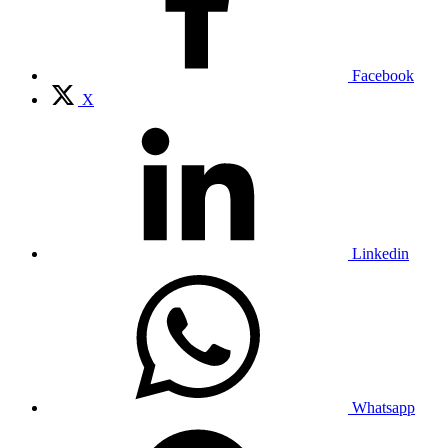
Facebook
X
Linkedin
Whatsapp