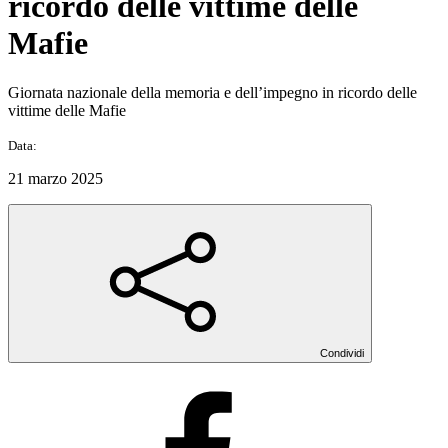
ricordo delle vittime delle
Mafie
Giornata nazionale della memoria e dell’impegno in ricordo delle
vittime delle Mafie
Data:
21 marzo 2025
Condividi