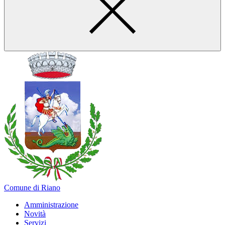
Comune di Riano
Amministrazione
Novità
Servizi