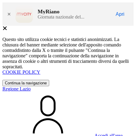
MyRiano
×
Apri
Giornata nazionale del...
Questo sito utilizza cookie tecnici e statistici anonimizzati. La
chiusura del banner mediante selezione dell'apposito comando
contraddistinto dalla X o tramite il pulsante "Continua la
navigazione" comporta la continuazione della navigazione in
assenza di cookie o altri strumenti di tracciamento diversi da quelli
sopracitati.
COOKIE POLICY
Continua la navigazione
Regione Lazio
Accedi all'area