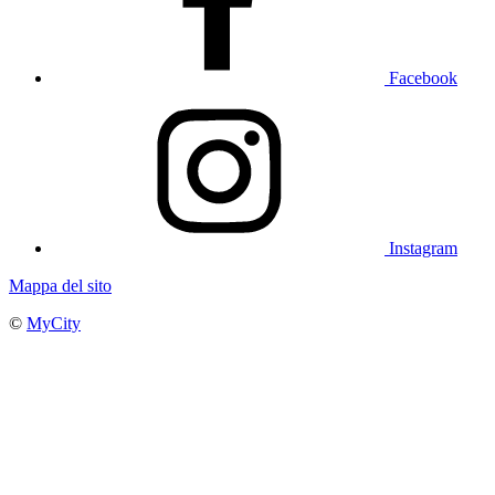
Facebook
Instagram
Mappa del sito
©
MyCity