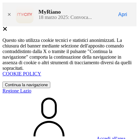
MyRiano
×
Apri
18 marzo 2025: Convoca...
Questo sito utilizza cookie tecnici e statistici anonimizzati. La
chiusura del banner mediante selezione dell'apposito comando
contraddistinto dalla X o tramite il pulsante "Continua la
navigazione" comporta la continuazione della navigazione in
assenza di cookie o altri strumenti di tracciamento diversi da quelli
sopracitati.
COOKIE POLICY
Continua la navigazione
Regione Lazio
Accedi all'area