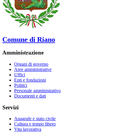
Comune di Riano
Amministrazione
Organi di governo
Aree amministrative
Uffici
Enti e fondazioni
Politici
Personale amministrativo
Documenti e dati
Servizi
Anagrafe e stato civile
Cultura e tempo libero
Vita lavorativa