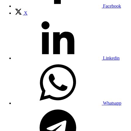
Facebook
X
Linkedin
Whatsapp