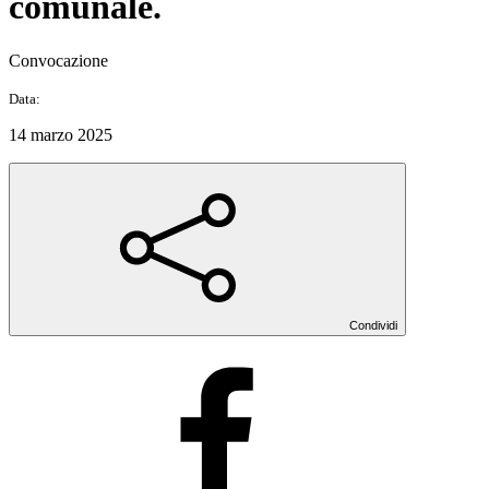
comunale.
Convocazione
Data:
14 marzo 2025
Condividi