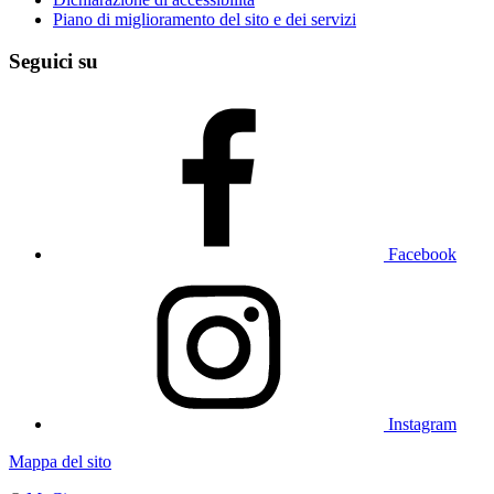
Piano di miglioramento del sito e dei servizi
Seguici su
Facebook
Instagram
Mappa del sito