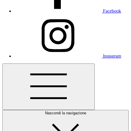
Facebook
Instagram
Nascondi la navigazione