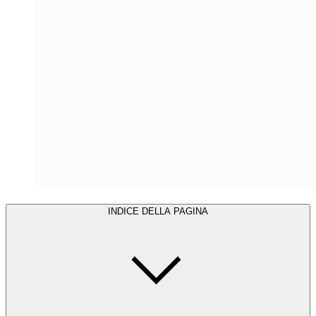
INDICE DELLA PAGINA