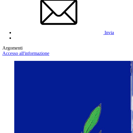
Invia
Argomenti
Accesso all'informazione