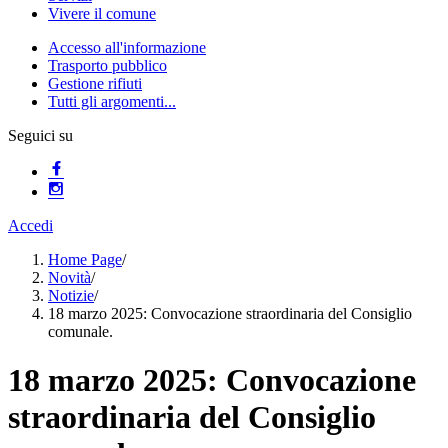
Vivere il comune
Accesso all'informazione
Trasporto pubblico
Gestione rifiuti
Tutti gli argomenti...
Seguici su
Accedi
Home Page
/
Novità
/
Notizie
/
18 marzo 2025: Convocazione straordinaria del Consiglio
comunale.
18 marzo 2025: Convocazione
straordinaria del Consiglio