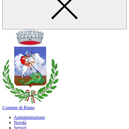
Comune di Riano
Amministrazione
Novità
Servizi