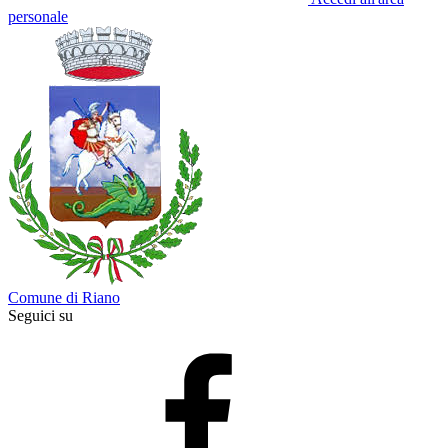
personale
Comune di Riano
Seguici su