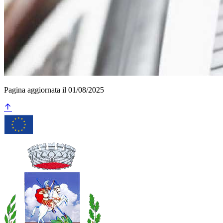
Pagina aggiornata il 01/08/2025