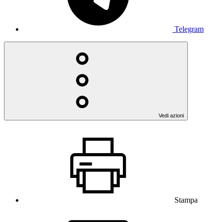
Telegram
Vedi azioni
Stampa