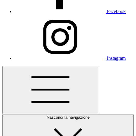
Facebook
Instagram
Nascondi la navigazione