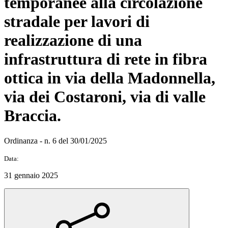
temporanee alla circolazione
stradale per lavori di
realizzazione di una
infrastruttura di rete in fibra
ottica in via della Madonnella,
via dei Costaroni, via di valle
Braccia.
Ordinanza - n. 6 del 30/01/2025
Data:
31 gennaio 2025