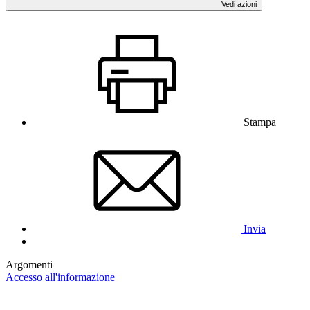
Vedi azioni
Stampa
Invia
Argomenti
Accesso all'informazione