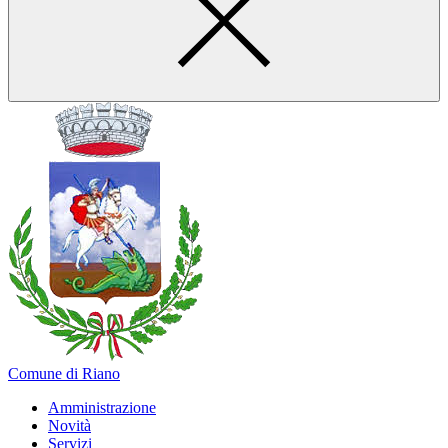
Comune di Riano
Amministrazione
Novità
Servizi