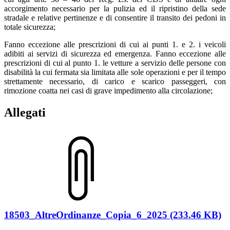
accorgimento necessario per la pulizia ed il ripristino della sede
stradale e relative pertinenze e di consentire il transito dei pedoni in
totale sicurezza;
Fanno eccezione alle prescrizioni di cui ai punti 1. e 2. i veicoli
adibiti ai servizi di sicurezza ed emergenza. Fanno eccezione alle
prescrizioni di cui al punto 1. le vetture a servizio delle persone con
disabilità la cui fermata sia limitata alle sole operazioni e per il tempo
strettamente necessario, di carico e scarico passeggeri, con
rimozione coatta nei casi di grave impedimento alla circolazione;
Allegati
18503_AltreOrdinanze_Copia_6_2025 (233.46 KB)