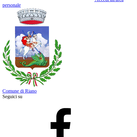
personale
Comune di Riano
Seguici su