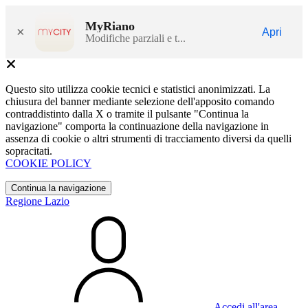
MyRiano
×
Apri
Modifiche parziali e t...
Questo sito utilizza cookie tecnici e statistici anonimizzati. La
chiusura del banner mediante selezione dell'apposito comando
contraddistinto dalla X o tramite il pulsante "Continua la
navigazione" comporta la continuazione della navigazione in
assenza di cookie o altri strumenti di tracciamento diversi da quelli
sopracitati.
COOKIE POLICY
Continua la navigazione
Regione Lazio
Accedi all'area