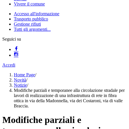
Vivere il comune
Accesso all'informazione
Trasporto pubblico
Gestione rifiuti
Tutti gli argomenti...
Seguici su
Accedi
Home Page
/
Novità
/
Notizie
/
Modifiche parziali e temporanee alla circolazione stradale per
lavori di realizzazione di una infrastruttura di rete in fibra
ottica in via della Madonnella, via dei Costaroni, via di valle
Braccia.
Modifiche parziali e