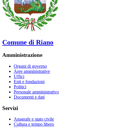
Comune di Riano
Amministrazione
Organi di governo
Aree amministrative
Uffici
Enti e fondazioni
Politici
Personale amministrativo
Documenti e dati
Servizi
Anagrafe e stato civile
Cultura e tempo libero