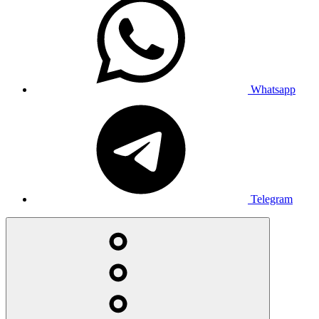
Whatsapp
Telegram