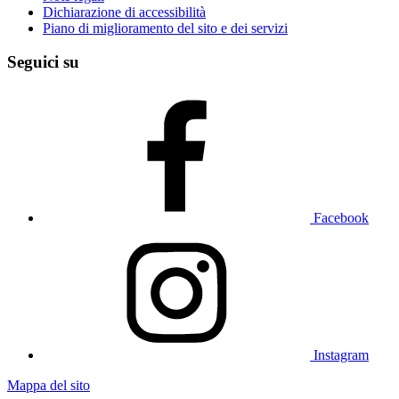
Dichiarazione di accessibilità
Piano di miglioramento del sito e dei servizi
Seguici su
Facebook
Instagram
Mappa del sito