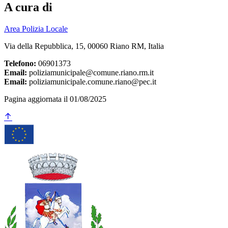
A cura di
Area Polizia Locale
Via della Repubblica, 15, 00060 Riano RM, Italia
Telefono:
06901373
Email:
poliziamunicipale@comune.riano.rm.it
Email:
poliziamunicipale.comune.riano@pec.it
Pagina aggiornata il 01/08/2025