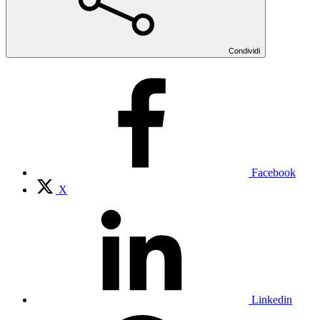
Condividi
Facebook
X
Linkedin