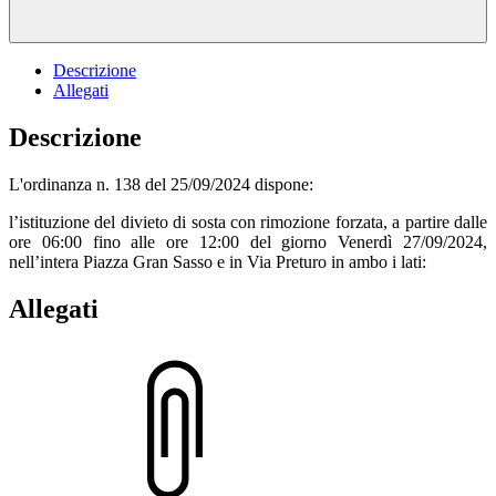
Descrizione
Allegati
Descrizione
L'ordinanza n. 138 del 25/09/2024 dispone:
l’istituzione del divieto di sosta con rimozione forzata, a partire dalle
ore 06:00 fino alle ore 12:00 del giorno Venerdì 27/09/2024,
nell’intera Piazza Gran Sasso e in Via Preturo in ambo i lati:
Allegati