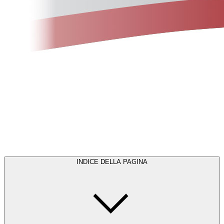
INDICE DELLA PAGINA