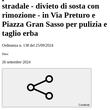
stradale - divieto di sosta con
rimozione - in Via Preturo e
Piazza Gran Sasso per pulizia e
taglio erba
Ordinanza n. 138 del 25/09/2024
Data:
26 settembre 2024
Condividi