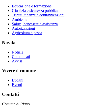
Educazione e formazione
Giustizia e sicurezza pubblica
Tributi, finanze e contravvenzioni
Ambiente
Salute, benessere e assistenza
Autorizzazioni
Agricoltura e pesca
Novità
Notizie
Comunicati
Avvisi
Vivere il comune
Luoghi
Eventi
Contatti
Comune di Riano