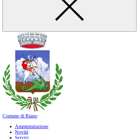
Comune di Riano
Amministrazione
Novità
Servizi