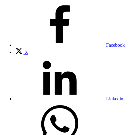
Facebook
X
Linkedin