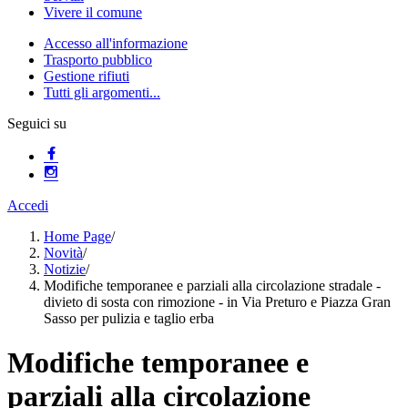
Vivere il comune
Accesso all'informazione
Trasporto pubblico
Gestione rifiuti
Tutti gli argomenti...
Seguici su
Accedi
Home Page
/
Novità
/
Notizie
/
Modifiche temporanee e parziali alla circolazione stradale -
divieto di sosta con rimozione - in Via Preturo e Piazza Gran
Sasso per pulizia e taglio erba
Modifiche temporanee e
parziali alla circolazione