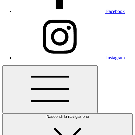
Facebook
Instagram
Nascondi la navigazione