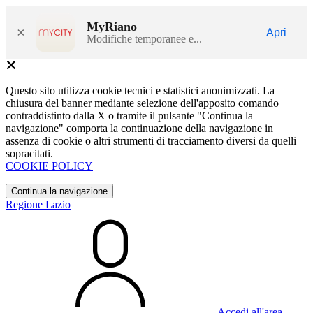
MyRiano
×
Apri
Modifiche temporanee e...
Questo sito utilizza cookie tecnici e statistici anonimizzati. La
chiusura del banner mediante selezione dell'apposito comando
contraddistinto dalla X o tramite il pulsante "Continua la
navigazione" comporta la continuazione della navigazione in
assenza di cookie o altri strumenti di tracciamento diversi da quelli
sopracitati.
COOKIE POLICY
Continua la navigazione
Regione Lazio
Accedi all'area