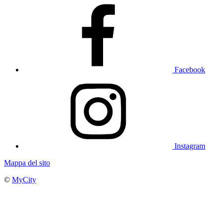
Facebook
Instagram
Mappa del sito
©
MyCity