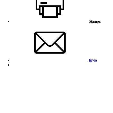
Stampa
Invia