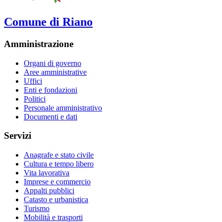
Comune di Riano
Amministrazione
Organi di governo
Aree amministrative
Uffici
Enti e fondazioni
Politici
Personale amministrativo
Documenti e dati
Servizi
Anagrafe e stato civile
Cultura e tempo libero
Vita lavorativa
Imprese e commercio
Appalti pubblici
Catasto e urbanistica
Turismo
Mobilità e trasporti