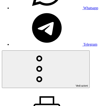
Whatsapp
Telegram
Vedi azioni