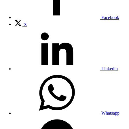
Facebook
X
Linkedin
Whatsapp