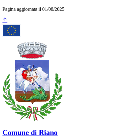
Pagina aggiornata il 01/08/2025
Comune di Riano