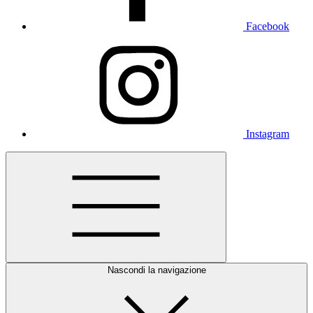
Facebook
Instagram
Nascondi la navigazione