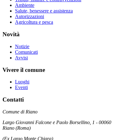
Ambiente
Salute, benessere e assistenza
Autorizzazioni
Agricoltura e pesca
Novità
Notizie
Comunicati
Avvisi
Vivere il comune
Luoghi
Eventi
Contatti
Comune di Riano
Largo Giovanni Falcone e Paolo Borsellino, 1 - 00060
Riano (Roma)
(Ex Largo Monte Chiara)