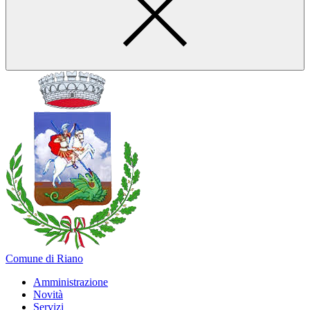
Comune di Riano
Amministrazione
Novità
Servizi