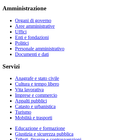
Amministrazione
Organi di governo
Aree amministrative
Uffici
Enti e fondazioni
Politici
Personale amministrativo
Documenti e dati
Servizi
Anagrafe e stato civile
Cultura e tempo libero
Vita lavorativa
Imprese e commercio
Appalti pubblici
Catasto e urbanistica
Turismo
Mobilità e trasporti
Educazione e formazione
Giustizia e sicurezza pubblica
Tributi, finanze e contravvenzioni