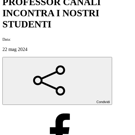
PROFESSOR CANALI
INCONTRA I NOSTRI
STUDENTI
Data:
22 mag 2024
Condividi