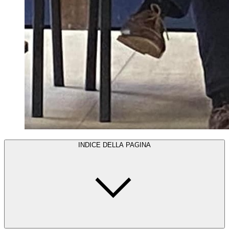
INDICE DELLA PAGINA