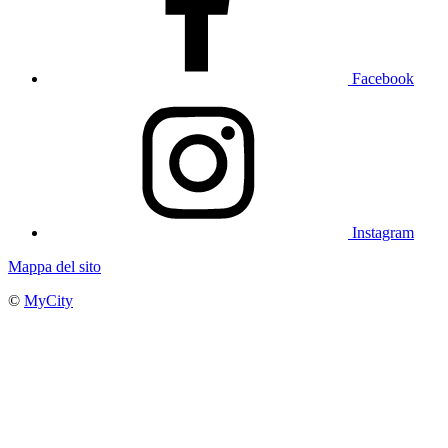
Facebook
Instagram
Mappa del sito
©
MyCity