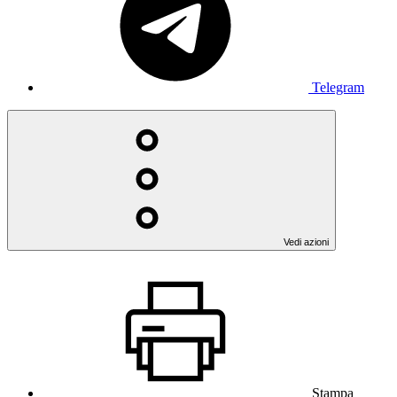
Telegram
Vedi azioni
Stampa