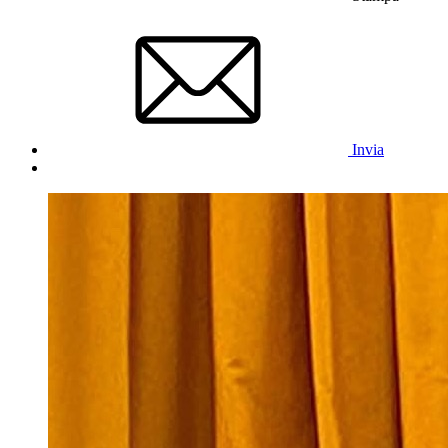
Invia