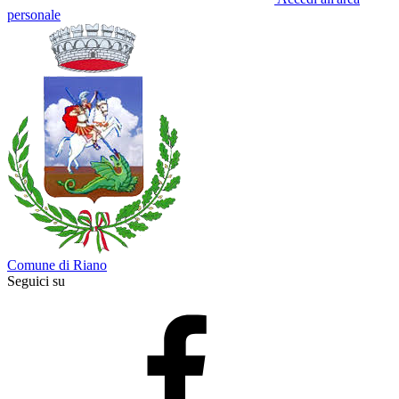
personale
Comune di Riano
Seguici su