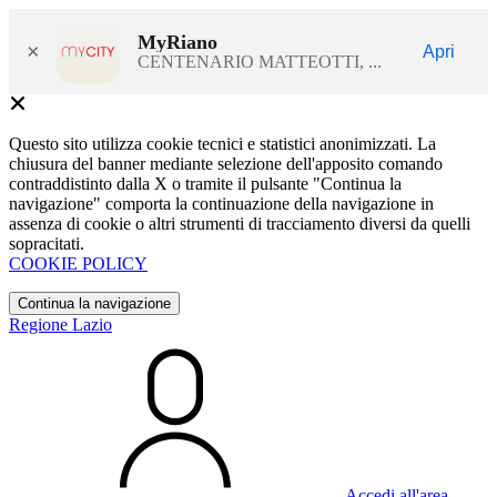
MyRiano
×
Apri
CENTENARIO MATTEOTTI, ...
Questo sito utilizza cookie tecnici e statistici anonimizzati. La
chiusura del banner mediante selezione dell'apposito comando
contraddistinto dalla X o tramite il pulsante "Continua la
navigazione" comporta la continuazione della navigazione in
assenza di cookie o altri strumenti di tracciamento diversi da quelli
sopracitati.
COOKIE POLICY
Continua la navigazione
Regione Lazio
Accedi all'area