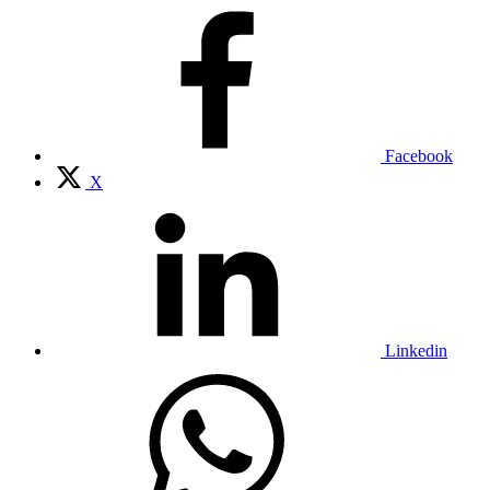
Facebook
X
Linkedin