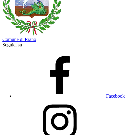
Comune di Riano
Seguici su
Facebook