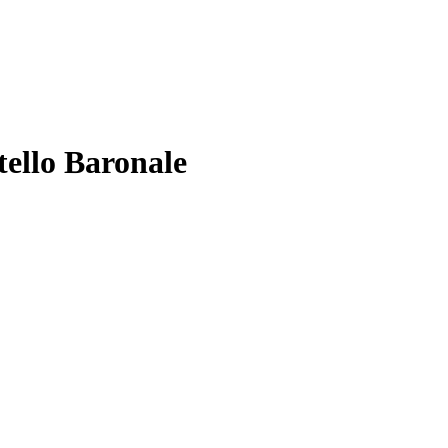
ello Baronale