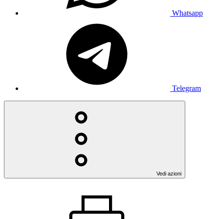
Whatsapp
Telegram
Vedi azioni