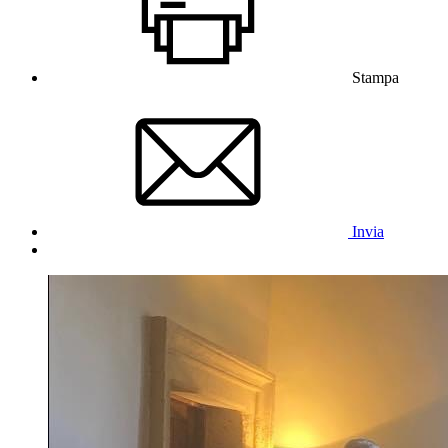
Stampa
Invia