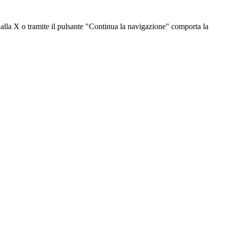
dalla X o tramite il pulsante "Continua la navigazione" comporta la