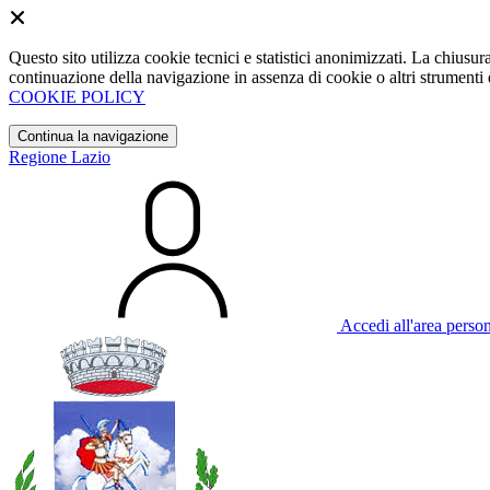
Questo sito utilizza cookie tecnici e statistici anonimizzati. La chiu
continuazione della navigazione in assenza di cookie o altri strumenti d
COOKIE POLICY
Continua la navigazione
Regione Lazio
Accedi all'area perso