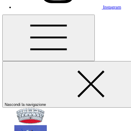
Instagram
Nascondi la navigazione