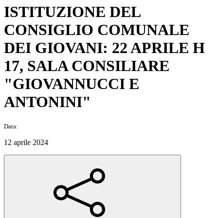
ISTITUZIONE DEL
CONSIGLIO COMUNALE
DEI GIOVANI: 22 APRILE H
17, SALA CONSILIARE
"GIOVANNUCCI E
ANTONINI"
Data:
12 aprile 2024