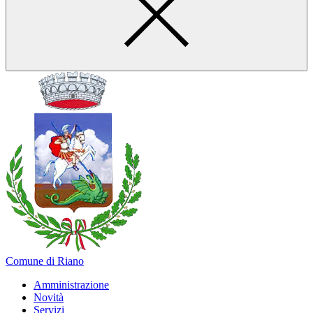
Comune di Riano
Amministrazione
Novità
Servizi