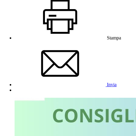
Stampa
Invia