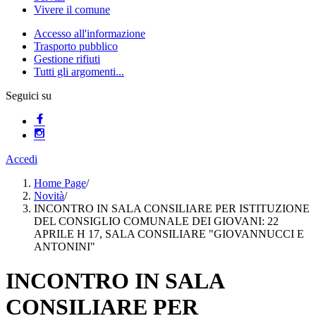
Vivere il comune
Accesso all'informazione
Trasporto pubblico
Gestione rifiuti
Tutti gli argomenti...
Seguici su
Accedi
Home Page
/
Novità
/
INCONTRO IN SALA CONSILIARE PER ISTITUZIONE
DEL CONSIGLIO COMUNALE DEI GIOVANI: 22
APRILE H 17, SALA CONSILIARE "GIOVANNUCCI E
ANTONINI"
INCONTRO IN SALA
CONSILIARE PER