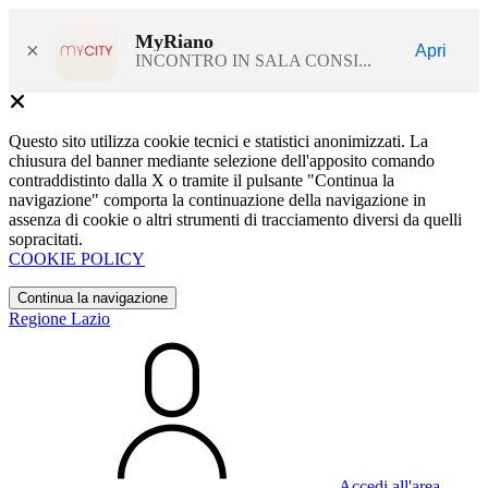
MyRiano
×
Apri
INCONTRO IN SALA CONSI...
Questo sito utilizza cookie tecnici e statistici anonimizzati. La
chiusura del banner mediante selezione dell'apposito comando
contraddistinto dalla X o tramite il pulsante "Continua la
navigazione" comporta la continuazione della navigazione in
assenza di cookie o altri strumenti di tracciamento diversi da quelli
sopracitati.
COOKIE POLICY
Continua la navigazione
Regione Lazio
Accedi all'area