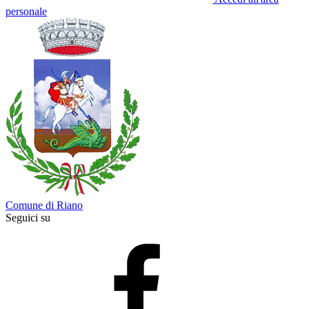
personale
Comune di Riano
Seguici su