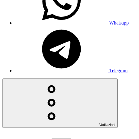
Whatsapp
Telegram
Vedi azioni