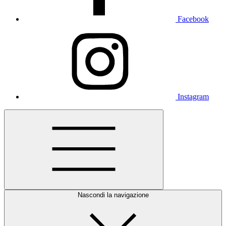
Facebook
Instagram
Nascondi la navigazione