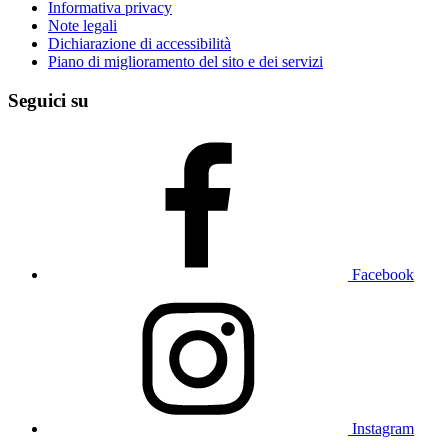
Informativa privacy
Note legali
Dichiarazione di accessibilità
Piano di miglioramento del sito e dei servizi
Seguici su
Facebook
Instagram