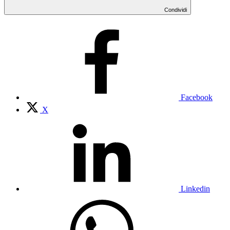
Condividi
Facebook
X
Linkedin