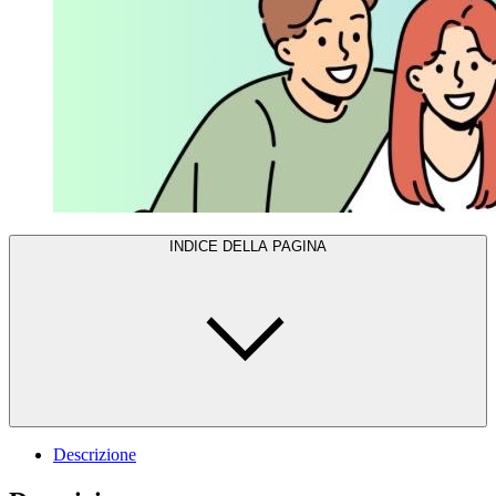
INDICE DELLA PAGINA
Descrizione