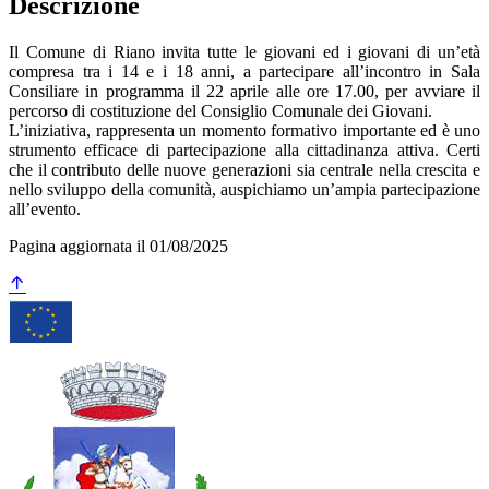
Descrizione
Il Comune di Riano invita tutte le giovani ed i giovani di un’età
compresa tra i 14 e i 18 anni, a partecipare all’incontro in Sala
Consiliare in programma il 22 aprile alle ore 17.00, per avviare il
percorso di costituzione del Consiglio Comunale dei Giovani.
L’iniziativa, rappresenta un momento formativo importante ed è uno
strumento efficace di partecipazione alla cittadinanza attiva. Certi
che il contributo delle nuove generazioni sia centrale nella crescita e
nello sviluppo della comunità, auspichiamo un’ampia partecipazione
all’evento.
Pagina aggiornata il 01/08/2025