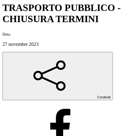
TRASPORTO PUBBLICO -
CHIUSURA TERMINI
Data:
27 novembre 2023
Condividi