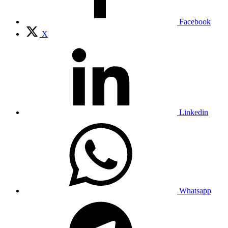
Facebook
X
Linkedin
Whatsapp