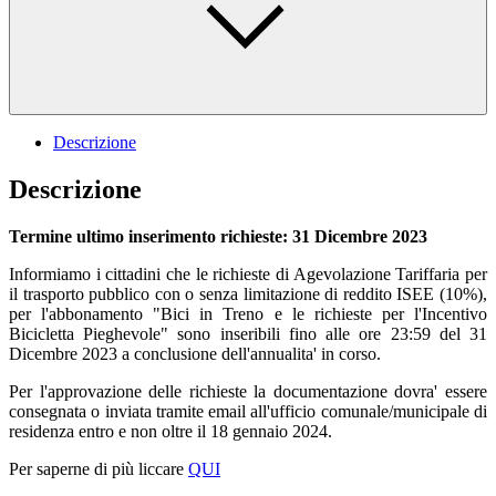
Descrizione
Descrizione
Termine ultimo inserimento richieste:
31 Dicembre 2023
Informiamo i cittadini che le richieste di Agevolazione Tariffaria per
il trasporto pubblico con o senza limitazione di reddito ISEE (10%),
per l'abbonamento "Bici in Treno e le richieste per l'Incentivo
Bicicletta Pieghevole" sono inseribili fino alle ore 23:59 del 31
Dicembre 2023 a conclusione dell'annualita' in corso.
Per l'approvazione delle richieste la documentazione dovra' essere
consegnata o inviata tramite email all'ufficio comunale/municipale di
residenza entro e non oltre il 18 gennaio 2024.
Per saperne di più liccare
QUI