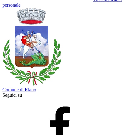
personale
Comune di Riano
Seguici su