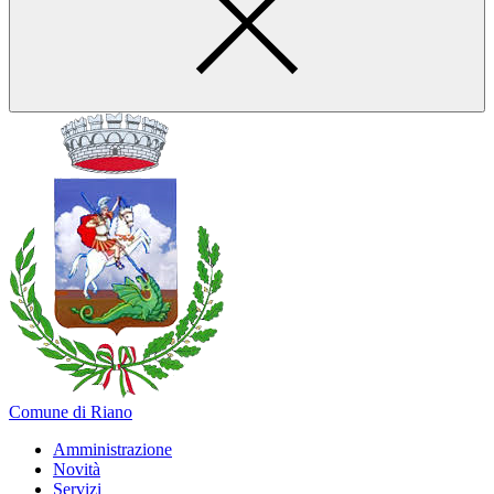
Comune di Riano
Amministrazione
Novità
Servizi