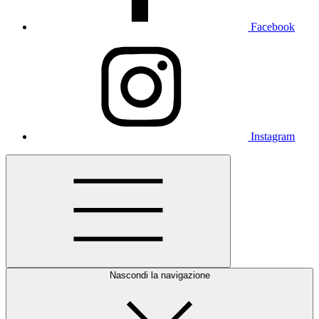
Facebook
Instagram
Nascondi la navigazione