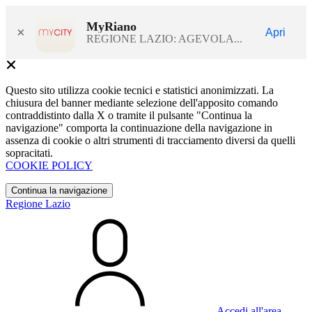
MyRiano
×
Apri
REGIONE LAZIO: AGEVOLA...
Questo sito utilizza cookie tecnici e statistici anonimizzati. La
chiusura del banner mediante selezione dell'apposito comando
contraddistinto dalla X o tramite il pulsante "Continua la
navigazione" comporta la continuazione della navigazione in
assenza di cookie o altri strumenti di tracciamento diversi da quelli
sopracitati.
COOKIE POLICY
Continua la navigazione
Regione Lazio
Accedi all'area