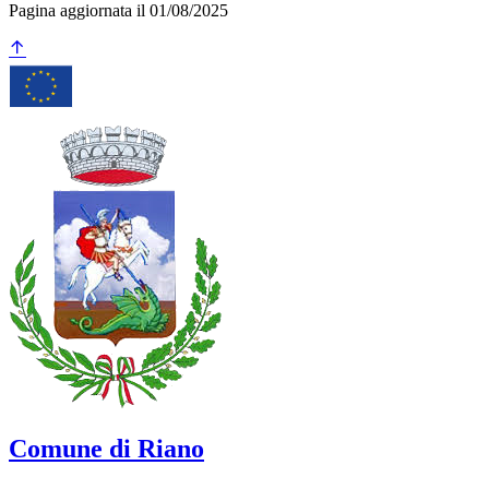
Pagina aggiornata il 01/08/2025
Comune di Riano