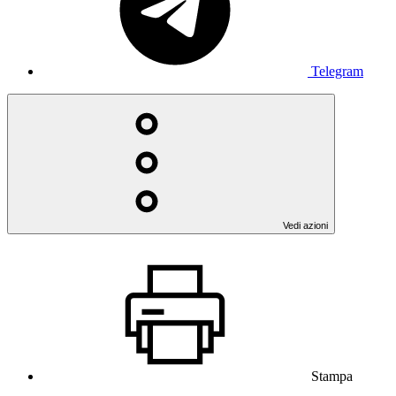
Telegram
Vedi azioni
Stampa