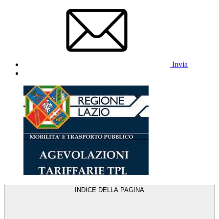
Invia
INDICE DELLA PAGINA