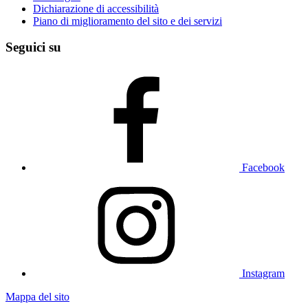
Dichiarazione di accessibilità
Piano di miglioramento del sito e dei servizi
Seguici su
Facebook
Instagram
Mappa del sito