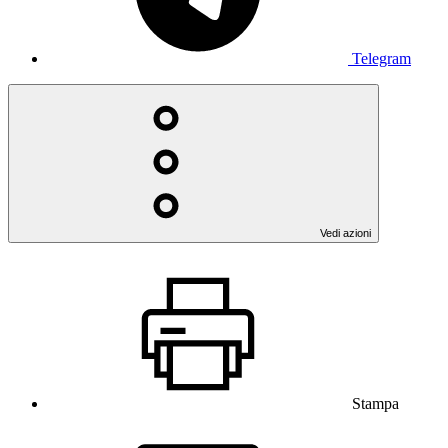
Telegram
Vedi azioni
Stampa