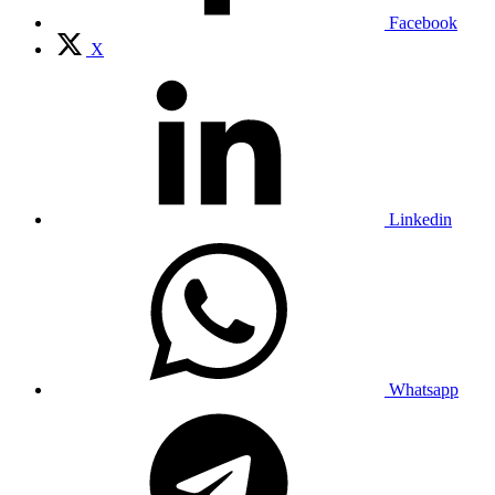
Facebook
X
Linkedin
Whatsapp