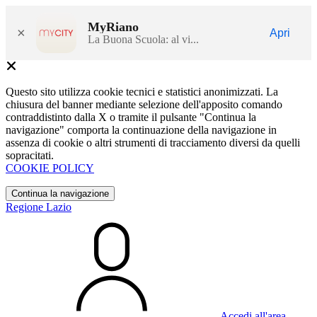
MyRiano
×
Apri
La Buona Scuola: al vi...
Questo sito utilizza cookie tecnici e statistici anonimizzati. La
chiusura del banner mediante selezione dell'apposito comando
contraddistinto dalla X o tramite il pulsante "Continua la
navigazione" comporta la continuazione della navigazione in
assenza di cookie o altri strumenti di tracciamento diversi da quelli
sopracitati.
COOKIE POLICY
Continua la navigazione
Regione Lazio
Accedi all'area