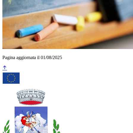
Pagina aggiornata il 01/08/2025