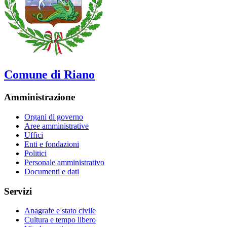
Comune di Riano
Amministrazione
Organi di governo
Aree amministrative
Uffici
Enti e fondazioni
Politici
Personale amministrativo
Documenti e dati
Servizi
Anagrafe e stato civile
Cultura e tempo libero