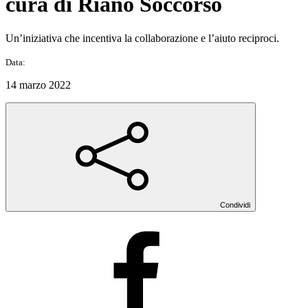
cura di Riano Soccorso
Un’iniziativa che incentiva la collaborazione e l’aiuto reciproci.
Data:
14 marzo 2022
Condividi