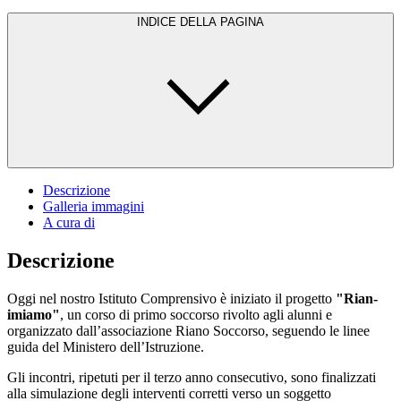
INDICE DELLA PAGINA
Descrizione
Galleria immagini
A cura di
Descrizione
Oggi nel nostro Istituto Comprensivo è iniziato il progetto
"Rian-
imiamo"
, un corso di primo soccorso rivolto agli alunni e
organizzato dall’associazione Riano Soccorso, seguendo le linee
guida del Ministero dell’Istruzione.
Gli incontri, ripetuti per il terzo anno consecutivo, sono finalizzati
alla simulazione degli interventi corretti verso un soggetto