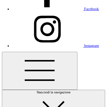
Facebook
Instagram
Nascondi la navigazione