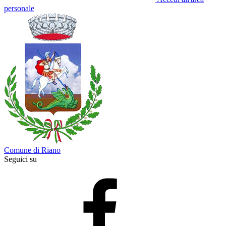
personale
Comune di Riano
Seguici su