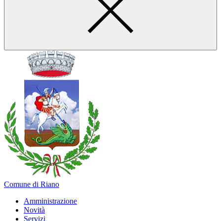
Comune di Riano
Amministrazione
Novità
Servizi