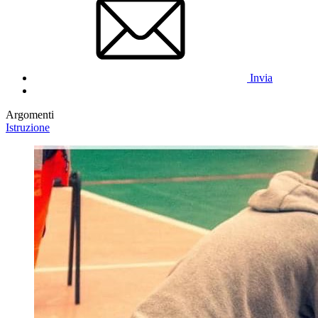
Invia
Argomenti
Istruzione