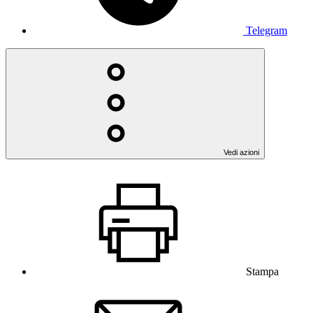
Telegram
Vedi azioni
Stampa