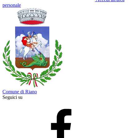
personale
Comune di Riano
Seguici su