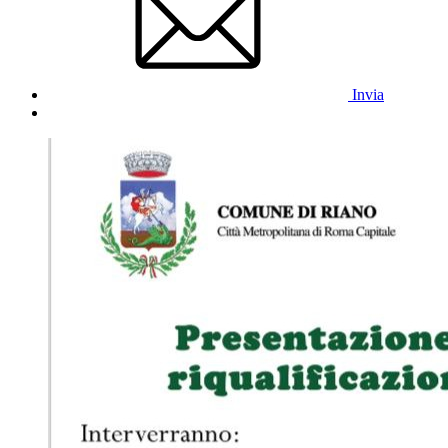
Invia