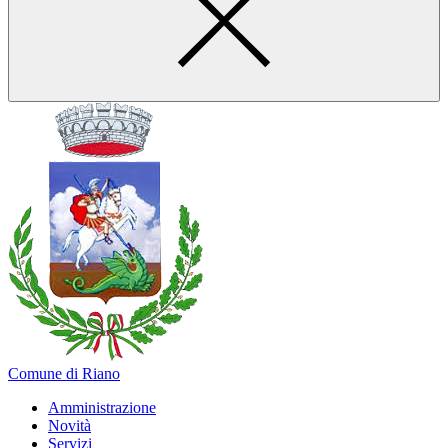
Comune di Riano
Amministrazione
Novità
Servizi