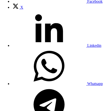
Facebook
X
Linkedin
Whatsapp