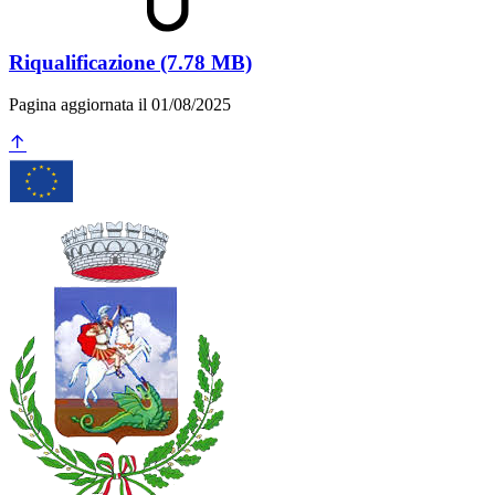
Riqualificazione (7.78 MB)
Pagina aggiornata il 01/08/2025