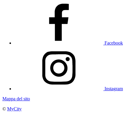
Facebook
Instagram
Mappa del sito
©
MyCity