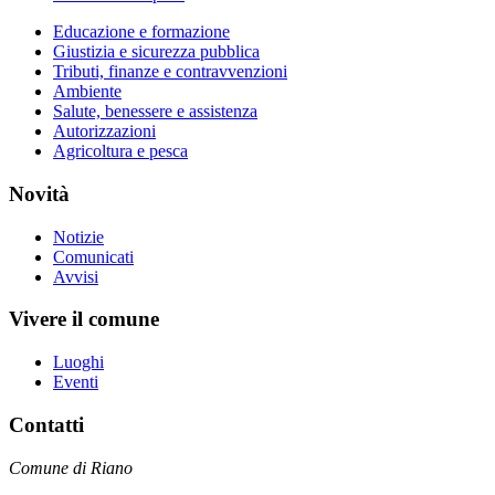
Educazione e formazione
Giustizia e sicurezza pubblica
Tributi, finanze e contravvenzioni
Ambiente
Salute, benessere e assistenza
Autorizzazioni
Agricoltura e pesca
Novità
Notizie
Comunicati
Avvisi
Vivere il comune
Luoghi
Eventi
Contatti
Comune di Riano