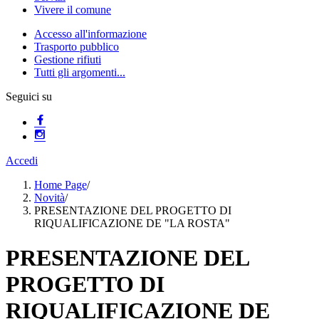
Vivere il comune
Accesso all'informazione
Trasporto pubblico
Gestione rifiuti
Tutti gli argomenti...
Seguici su
Accedi
Home Page
/
Novità
/
PRESENTAZIONE DEL PROGETTO DI
RIQUALIFICAZIONE DE "LA ROSTA"
PRESENTAZIONE DEL
PROGETTO DI
RIQUALIFICAZIONE DE