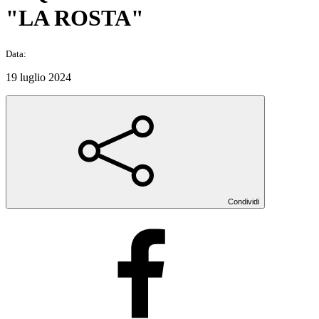
"LA ROSTA"
Data:
19 luglio 2024
Condividi