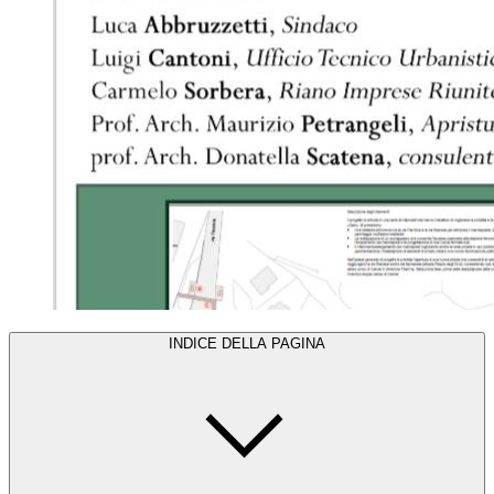
INDICE DELLA PAGINA