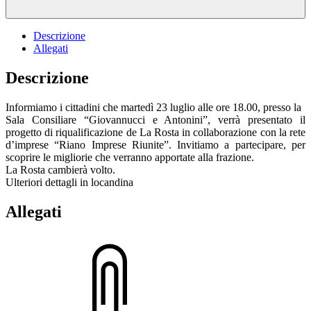
Descrizione
Allegati
Descrizione
Informiamo i cittadini che martedì 23 luglio alle ore 18.00, presso la
Sala Consiliare “Giovannucci e Antonini”, verrà presentato il
progetto di riqualificazione de La Rosta in collaborazione con la rete
d’imprese “Riano Imprese Riunite”. Invitiamo a partecipare, per
scoprire le migliorie che verranno apportate alla frazione.
La Rosta cambierà volto.
Ulteriori dettagli in locandina ‎
Allegati