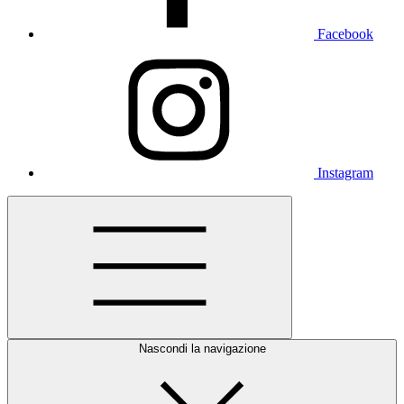
Facebook
Instagram
Nascondi la navigazione