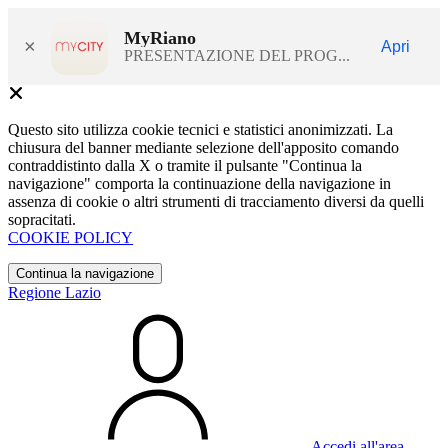
MyRiano
×
Apri
PRESENTAZIONE DEL PROG...
Questo sito utilizza cookie tecnici e statistici anonimizzati. La
chiusura del banner mediante selezione dell'apposito comando
contraddistinto dalla X o tramite il pulsante "Continua la
navigazione" comporta la continuazione della navigazione in
assenza di cookie o altri strumenti di tracciamento diversi da quelli
sopracitati.
COOKIE POLICY
Continua la navigazione
Regione Lazio
Accedi all'area