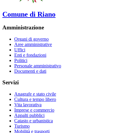
Comune di Riano
Amministrazione
Organi di governo
Aree amministrative
Uffici
Enti e fondazioni
Politici
Personale amministrativo
Documenti e dati
Servizi
Anagrafe e stato civile
Cultura e tempo libero
Vita lavorativa
Imprese e commercio
Appalti pubblici
Catasto e urbanistica
Turismo
Mobilità e trasporti