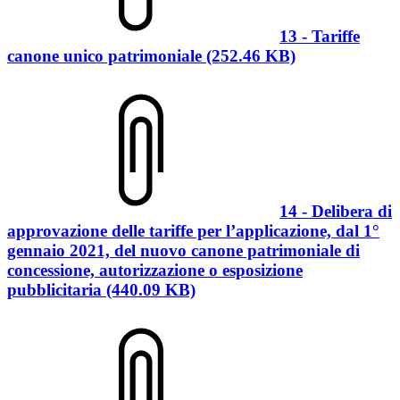
13 - Tariffe
canone unico patrimoniale (252.46 KB)
14 - Delibera di
approvazione delle tariffe per l’applicazione, dal 1°
gennaio 2021, del nuovo canone patrimoniale di
concessione, autorizzazione o esposizione
pubblicitaria (440.09 KB)