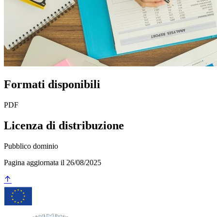
Formati disponibili
PDF
Licenza di distribuzione
Pubblico dominio
Pagina aggiornata il 26/08/2025