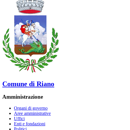
Comune di Riano
Amministrazione
Organi di governo
Aree amministrative
Uffici
Enti e fondazioni
Politici