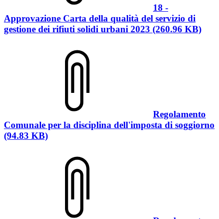
18 -
Approvazione Carta della qualità del servizio di
gestione dei rifiuti solidi urbani 2023 (260.96 KB)
Regolamento
Comunale per la disciplina dell'imposta di soggiorno
(94.83 KB)