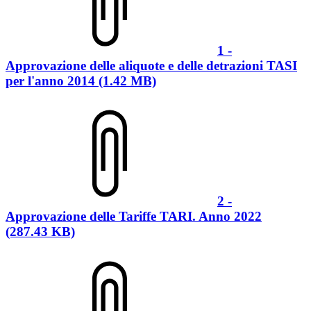
1 -
Approvazione delle aliquote e delle detrazioni TASI
per l'anno 2014 (1.42 MB)
2 -
Approvazione delle Tariffe TARI. Anno 2022
(287.43 KB)