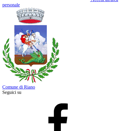
personale
Comune di Riano
Seguici su