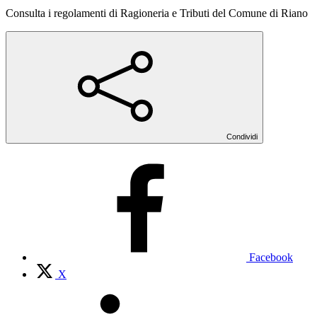
Consulta i regolamenti di Ragioneria e Tributi del Comune di Riano
Condividi
Facebook
X