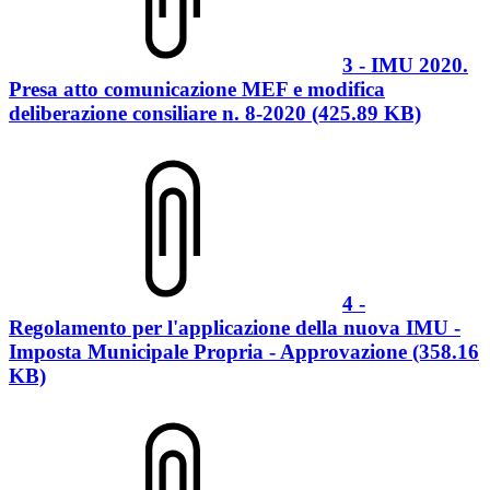
3 - IMU 2020.
Presa atto comunicazione MEF e modifica
deliberazione consiliare n. 8-2020 (425.89 KB)
4 -
Regolamento per l'applicazione della nuova IMU -
Imposta Municipale Propria - Approvazione (358.16
KB)