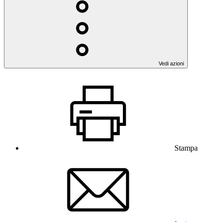
Vedi azioni
Stampa