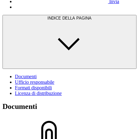
Invia
INDICE DELLA PAGINA
Documenti
Ufficio responsabile
Formati disponibili
Licenza di distribuzione
Documenti