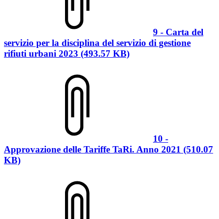
9 - Carta del
servizio per la disciplina del servizio di gestione
rifiuti urbani 2023 (493.57 KB)
10 -
Approvazione delle Tariffe TaRi. Anno 2021 (510.07
KB)