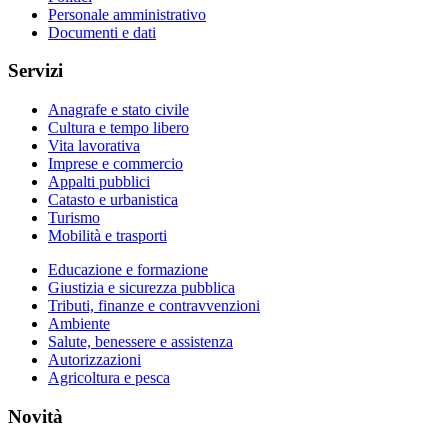
Personale amministrativo
Documenti e dati
Servizi
Anagrafe e stato civile
Cultura e tempo libero
Vita lavorativa
Imprese e commercio
Appalti pubblici
Catasto e urbanistica
Turismo
Mobilità e trasporti
Educazione e formazione
Giustizia e sicurezza pubblica
Tributi, finanze e contravvenzioni
Ambiente
Salute, benessere e assistenza
Autorizzazioni
Agricoltura e pesca
Novità