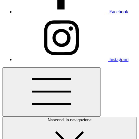
Facebook
Instagram
Nascondi la navigazione