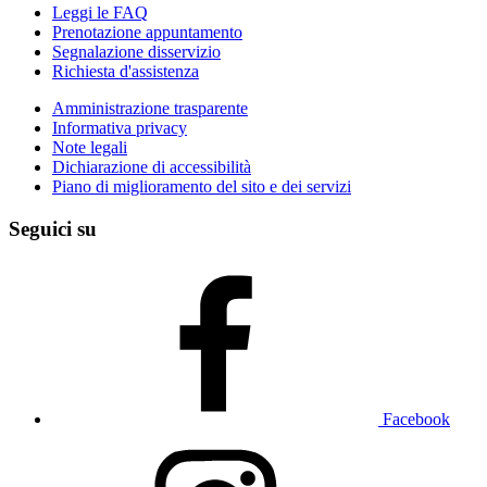
Leggi le FAQ
Prenotazione appuntamento
Segnalazione disservizio
Richiesta d'assistenza
Amministrazione trasparente
Informativa privacy
Note legali
Dichiarazione di accessibilità
Piano di miglioramento del sito e dei servizi
Seguici su
Facebook