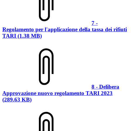
7 -
Regolamento per l'applicazione della tassa dei rifiuti
TARI (1.38 MB)
8 - Delibera
Approvazione nuovo regolamento TARI 2023
(289.63 KB)