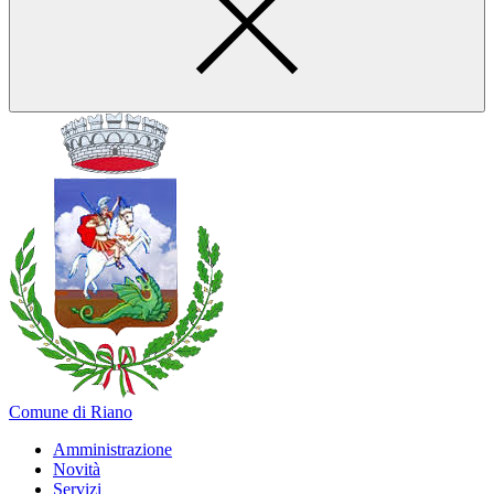
Comune di Riano
Amministrazione
Novità
Servizi