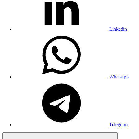
Linkedin
Whatsapp
Telegram